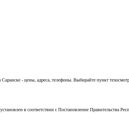
Саранске - цены, адреса, телефоны. Выбирайте пункт техосмотр
 установлен в соответствии с Постановление Правительства Рес