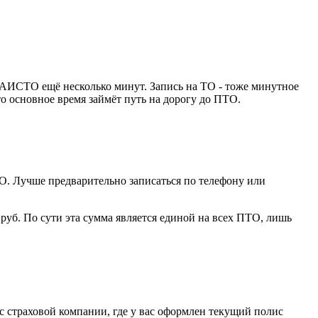
ЕАИСТО ещё несколько минут. Запись на ТО - тоже минутное
то основное время займёт путь на дорогу до ПТО.
О. Лучше предварительно записаться по телефону или
 руб. По сути эта сумма является единой на всех ПТО, лишь
с страховой компании, где у вас оформлен текущий полис