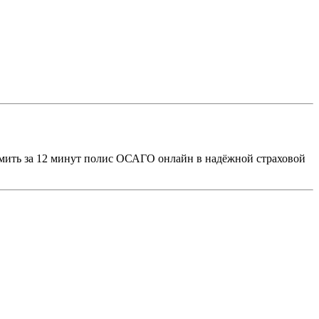
мить за 12 минут полис ОСАГО онлайн в надёжной страховой