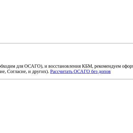
бходим для ОСАГО), и восстановления КБМ, рекомендуем офор
е, Согласие, и других).
Рассчитать ОСАГО без допов