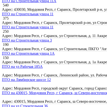
ПТО на Строительная улица 11А
540
Адрес: 430030, Мордовия Респ, г Саранск, Пролетарский р-н, у
ПТО на Строительная улица 11
375
Адрес: Мордовия Респ, г Саранск, Пролетарский р-он, ул Строи
ПТО на Строительная улица 11
250
Адрес: Мордовия Респ, г Саранск, ул Строительная, д. 11
Аккре
ПТО на Строительная улица 3
190
Адрес: Мордовия Респ, г Саранск, ул Строительная, ПКГО "Ав
ПТО на Строительная улица 1А
150
Адрес: Мордовия Респ, г Саранск, ул Строительная, д. 1а
Аккре
ПТО на ул Рабочая 185А
Адрес: Мордовия Респ, г Саранск, Ленинский район, ул. Рабоча
ПТО на Лямбирское шоссе 12
Адрес: Мордовия Респ, городской округ Саранск, город Саранс
ПТО на 430015, Мордовия Респ, г Саранск, ш Северо-восточное
Адрес: 430015, Мордовия Респ, г Саранск, ш Северо-восточное,
ПТО на ул Строительная 36