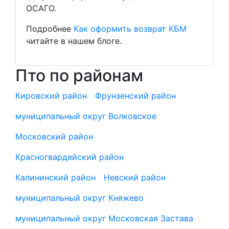
ОСАГО.
Подробнее
Как оформить возврат КБМ
читайте в нашем блоге.
Пто по районам
Кировский район
Фрунзенский район
муниципальный округ Волковское
Московский район
Красногвардейский район
Калининский район
Невский район
муниципальный округ Княжево
муниципальный округ Московская Застава