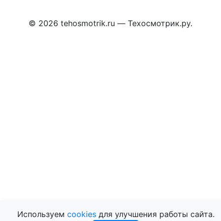
© 2026 tehosmotrik.ru — Техосмотрик.ру.
Используем
cookies
для улучшения работы сайта.