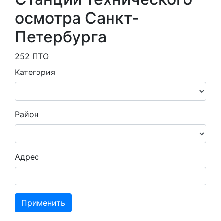
осмотра Санкт-
Петербурга
252 ПТО
Категория
Район
Адрес
Применить