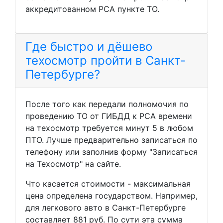
аккредитованном РСА пункте ТО.
Где быстро и дёшево
техосмотр пройти в Санкт-
Петербурге?
После того как передали полномочия по
проведению ТО от ГИБДД к РСА времени
на техосмотр требуется минут 5 в любом
ПТО. Лучше предварительно записаться по
телефону или заполнив форму "Записаться
на Техосмотр" на сайте.
Что касается стоимости - максимальная
цена определена государством. Например,
для легкового авто в Санкт-Петербурге
составляет 881 руб. По сути эта сумма