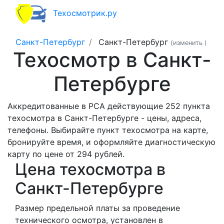
Техосмотрик.ру
Санкт-Петербург
Санкт-Петербург
(изменить
)
Техосмотр в Санкт-
Петербурге
Аккредитованные в РСА действующие 252 пункта
техосмотра в Санкт-Петербурге - цены, адреса,
телефоны. Выбирайте пункт техосмотра на карте,
бронируйте время, и оформляйте диагностическую
карту по цене от 294 рублей.
Цена техосмотра в
Санкт-Петербурге
Размер предельной платы за проведение
технического осмотра, установлен в