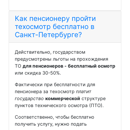
Как пенсионеру пройти
техосмотр бесплатно в
Санкт-Петербурге?
Действительно, государством
предусмотрены льготы на прохождения
ТО
для пенсионеров - бесплатный осмотр
или скидка 30-50%.
Фактически при бесплатности для
пенсионера за техосмотр
платит
государство
коммерческой
структуре
пунктов технического осмотра (ПТО).
Соответственно, чтобы бесплатно
получить услугу, нужно подать