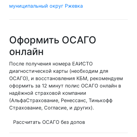
муниципальный округ Ржевка
Оформить ОСАГО
онлайн
После получения номера ЕАИСТО
диагностической карты (необходим для
ОСАГО), и восстановления КБМ, рекомендуем
оформить за 12 минут полис ОСАГО онлайн в
надёжной страховой компании
(АльфаСтрахование, Ренессанс, Тинькофф
Страхование, Согласие, и других).
Рассчитать ОСАГО без допов