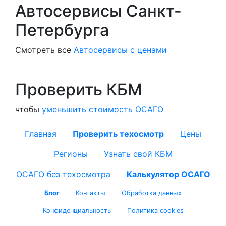
Автосервисы Санкт-
Петербурга
Смотреть все
Автосервисы с ценами
Проверить КБМ
чтобы
уменьшить стоимость ОСАГО
Главная
Проверить техосмотр
Цены
Регионы
Узнать свой КБМ
ОСАГО без техосмотра
Калькулятор ОСАГО
Блог
Контакты
Обработка данных
Конфиденциальность
Политика cookies