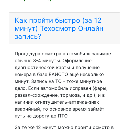
Как пройти быстро (за 12
минут) Техосмотр Онлайн
запись?
Процедура осмотра автомобиля занимает
обычно 3-4 минуты. Оформление
диагностической карты и получение
номера в базе ЕАИСТО ещё несколько
минут. Запись на ТО - тоже минутное
дело. Если автомобиль исправен (фары,
развал-схождение, тормоза, и др.), и в
наличии огнетушитель-аптечка-знак
аварийный, то основное время займёт
путь на дорогу до ПТО.
За те же 12 минут можно пройти осмотр в