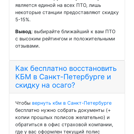
является единой на всех ПТО, лишь
некоторые станции предоставляют скидку
5-15%.
Вывод
: выбирайте ближайший к вам ПТО
с высоким рейтингом и положительными
отзывами.
Как бесплатно восстановить
КБМ в Санкт-Петербурге и
скидку на осаго?
Чтобы
вернуть кбм в Санкт-Петербурге
бесплатно нужно собрать документы (+
копии прошлых полисов желательно) и
обратиться в офис страховой компании,
где у вас оформлен текущий полис