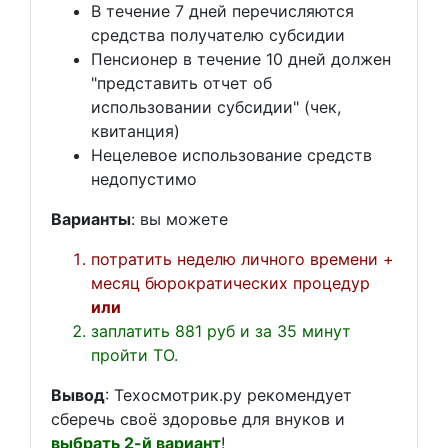
В течение 7 дней перечисляются
средства получателю субсидии
Пенсионер в течение 10 дней должен
"представить отчет об
использовании субсидии" (чек,
квитанция)
Нецелевое использование средств
недопустимо
Варианты
: вы можете
потратить неделю личного времени +
месяц бюрократических процедур
или
заплатить 881 руб и за 35 минут
пройти ТО.
Вывод
: Техосмотрик.ру рекомендует
сберечь своё здоровье для внуков и
выбрать 2-й вариант
!