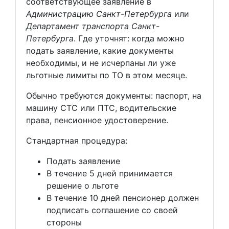
соответствующее заявление в
Администрацию Санкт-Петербурга
или
Департамент транспорта Санкт-
Петербурга
. Где уточнят: когда можно
подать заявление, какие документы
необходимы, и не исчерпаны ли уже
льготные лимиты по ТО в этом месяце.
Обычно требуются документы: паспорт, на
машину СТС или ПТС, водительские
права, пенсионное удостоверение.
Стандартная процедура:
Подать заявление
В течение 5 дней принимается
решение о льготе
В течение 10 дней пенсионер должен
подписать соглашение со своей
стороны