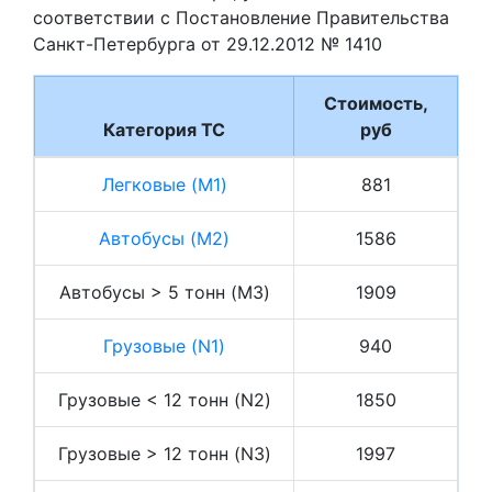
соответствии с Постановление Правительства
Санкт-Петербурга от 29.12.2012 № 1410
Стоимость,
Категория ТС
руб
Легковые (M1)
881
Автобусы (M2)
1586
Автобусы > 5 тонн (M3)
1909
Грузовые (N1)
940
Грузовые < 12 тонн (N2)
1850
Грузовые > 12 тонн (N3)
1997