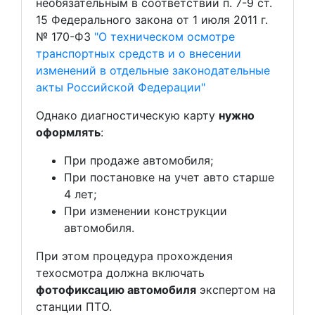
необязательным в соответствии п. 7-9 ст.
15 Федерального закона от 1 июля 2011 г.
№ 170-ФЗ
"О техническом осмотре
транспортных средств и о внесении
изменений в отдельные законодательные
акты Российской Федерации"
Однако диагностическую карту
нужно
оформлять
:
При продаже автомобиля;
При постановке на учет авто старше
4 лет;
При изменении конструкции
автомобиля.
При этом процедура прохождения
техосмотра должна включать
фотофиксацию автомобиля
экспертом на
станции ПТО.