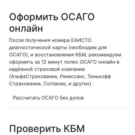
Оформить ОСАГО
онлайн
После получения номера ЕАИСТО
диагностической карты (необходим для
ОСАГО), и восстановления КБМ, рекомендуем
оформить за 12 минут полис ОСАГО онлайн в
надёжной страховой компании
(АльфаСтрахование, Ренессанс, Тинькофф
Страхование, Согласие, и других).
Рассчитать ОСАГО без допов
Проверить КБМ