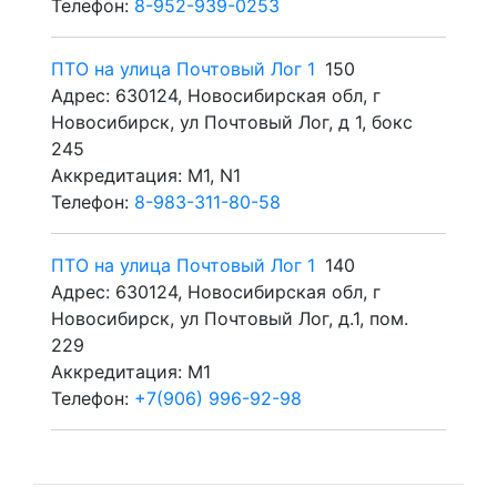
Телефон:
8-952-939-0253
ПТО на улица Почтовый Лог 1
150
Адрес: 630124, Новосибирская обл, г
Новосибирск, ул Почтовый Лог, д 1, бокс
245
Аккредитация: M1, N1
Телефон:
8-983-311-80-58
ПТО на улица Почтовый Лог 1
140
Адрес: 630124, Новосибирская обл, г
Новосибирск, ул Почтовый Лог, д.1, пом.
229
Аккредитация: M1
Телефон:
+7(906) 996-92-98