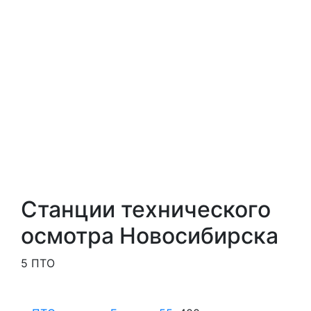
Станции технического
осмотра Новосибирска
5 ПТО