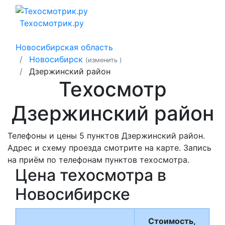
Техосмотрик.ру
Новосибирская область
Новосибирск
(изменить
)
Дзержинский район
Техосмотр
Дзержинский район
Телефоны и цены 5 пунктов Дзержинский район.
Адрес и схему проезда смотрите на карте. Запись
на приём по телефонам пунктов техосмотра.
Цена техосмотра в
Новосибирске
Стоимость,