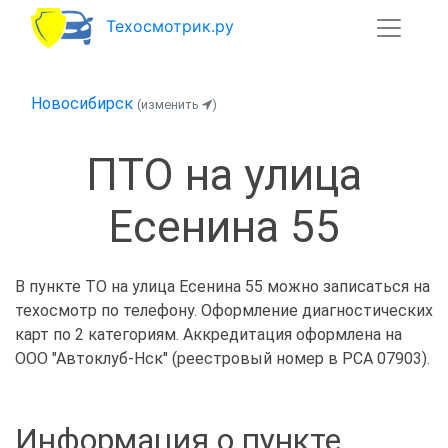
Техосмотрик.ру
Новосибирск
(изменить
)
ПТО на улица
Есенина 55
В пункте ТО на улица Есенина 55 можно записаться на
техосмотр по телефону. Оформление диагностических
карт по 2 категориям. Аккредитация оформлена на
ООО "Автоклуб-Нск" (реестровый номер в РСА 07903).
Информация о пункте