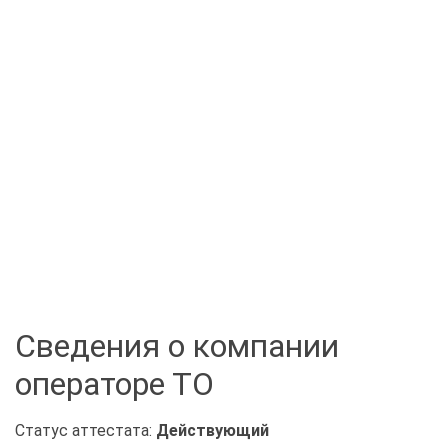
Сведения о компании
операторе ТО
Статус аттестата:
Действующий