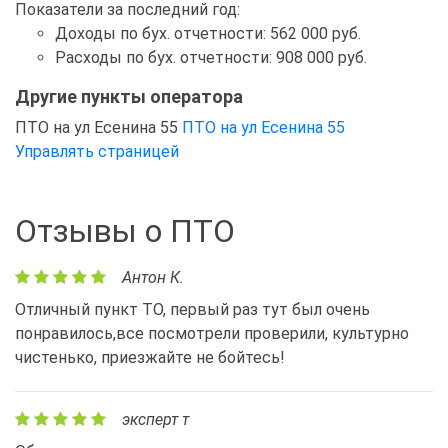
Показатели за последний год:
Доходы по бух. отчетности: 562 000 руб.
Расходы по бух. отчетности: 908 000 руб.
Другие пункты оператора
ПТО на ул Есенина 55
ПТО на ул Есенина 55
Управлять страницей
Отзывы о ПТО
Антон К.
Отличный пункт ТО, первый раз тут был очень
понравилось,все посмотрели проверили, культурно
чистенько, приезжайте не бойтесь!
эксперт т