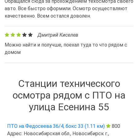
Обращался сюда за прохождением техосмотра своего
авто. Все быстро оформили. Осмотр осуществляют
качественно. Всем остался доволен.
Дмитрий Киселев
Можно найти и получше, поехал туда то что рядом с
домом
Станции технического
осмотра рядом с ПТО на
улица Есенина 55
ПТО на Федосеева 36/4, бокс 33 (1.11 км)
800
Адрес: Новосибирская обл., Новосибирск г.,