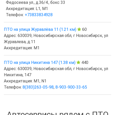
Федосеева ул., д.36/4., бокс 33
Аккредитация: L1, M1
Телефон:
+73833834928
ПТО на улица Журавлёва 11 (1.21 км)
60
Адрес: 630039, Новосибирская обл, г Новосибирск, ул
Журавлева, д.11
Аккредитация: M1
ПТО на улица Никитина 147 (1.38 км)
440
Адрес: 630039, Новосибирская обл, г Новосибирск, ул
Никитина, 147
Аккредитация: M1, N1
Телефон:
8(383)263-05-98
,
8-903-900-33-65
Автосервисы рядом с ПТО