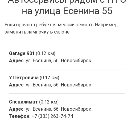
на улица Есенина 55
Если срочно требуется мелкий ремонт. Например,
заменить лампочку в салоне.
Garage 901
(0.12 км)
Адрес
: ул. Есенина, 56, Новосибирск
У Петровича
(0.12 км)
Адрес
: ул. Есенина, 56, Новосибирск
Спецклимат
(0.12 км)
Адрес
: ул. Есенина, 56, Новосибирск
Телефон
: +7 (383) 263-74-74