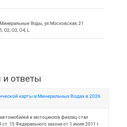
г Минеральные Воды, ул Московская, 21
, O2, O3, O4, L
 и ответы
ической карты в Минеральных Водах в 2026
я автомобилей и мотоциклов физлиц стал
 ст. 15 Федерального закона от 1 июля 2011 г.