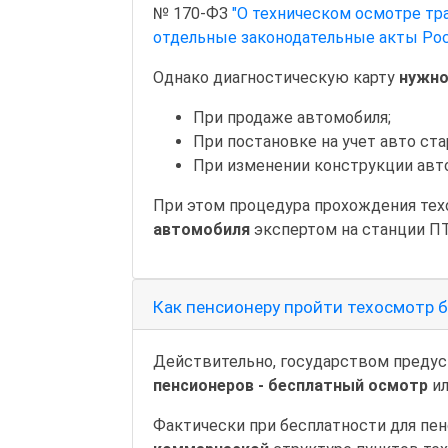
№ 170-ФЗ
"О техническом осмотре тр
отдельные законодательные акты Ро
Однако диагностическую карту
нужно
При продаже автомобиля;
При постановке на учет авто ста
При изменении конструкции авт
При этом процедура прохождения те
автомобиля
экспертом на станции ПТ
Как пенсионеру пройти техосмотр 
Действительно, государством преду
пенсионеров - бесплатный осмотр
ил
Фактически при бесплатности для пе