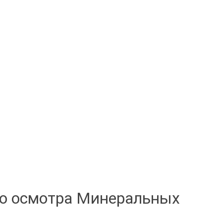
го осмотра Минеральных