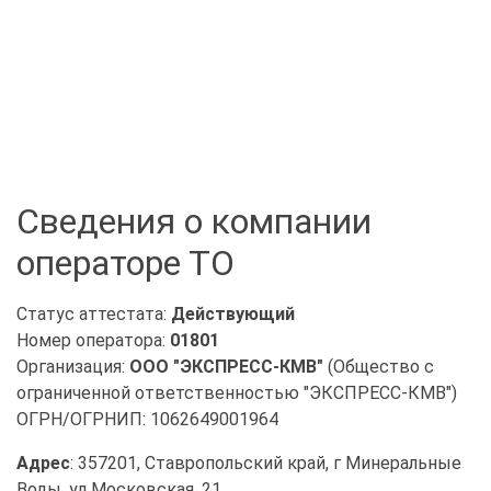
Сведения о компании
операторе ТО
Статус аттестата:
Действующий
Номер оператора:
01801
Организация:
ООО "ЭКСПРЕСС-КМВ"
(Общество с
ограниченной ответственностью "ЭКСПРЕСС-КМВ")
ОГРН/ОГРНИП: 1062649001964
Адрес
: 357201, Ставропольский край, г Минеральные
Воды, ул Московская, 21