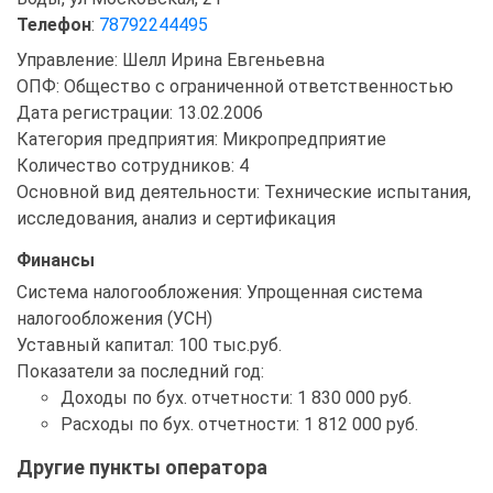
Телефон
:
78792244495
Управление: Шелл Ирина Евгеньевна
ОПФ: Общество с ограниченной ответственностью
Дата регистрации: 13.02.2006
Категория предприятия: Микропредприятие
Количество сотрудников: 4
Основной вид деятельности: Технические испытания,
исследования, анализ и сертификация
Финансы
Система налогообложения: Упрощенная система
налогообложения (УСН)
Уставный капитал: 100 тыс.руб.
Показатели за последний год:
Доходы по бух. отчетности: 1 830 000 руб.
Расходы по бух. отчетности: 1 812 000 руб.
Другие пункты оператора