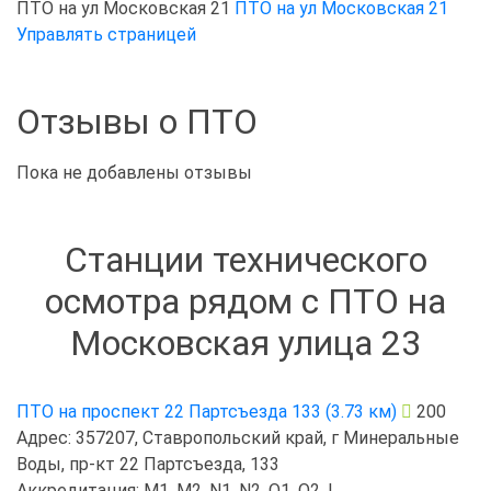
ПТО на ул Московская 21
ПТО на ул Московская 21
Управлять страницей
Отзывы о ПТО
Пока не добавлены отзывы
Станции технического
осмотра рядом с ПТО на
Московская улица 23
ПТО на проспект 22 Партсъезда 133 (3.73 км)
200
Адрес: 357207, Ставропольский край, г Минеральные
Воды, пр-кт 22 Партсъезда, 133
Аккредитация: M1, M2, N1, N2, O1, O2, L