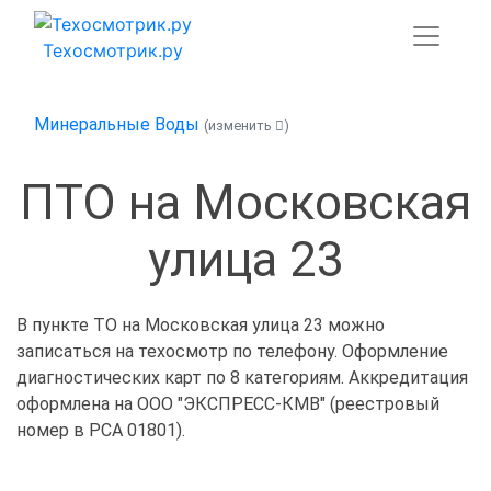
Техосмотрик.ру
Минеральные Воды
(изменить
)
ПТО на Московская
улица 23
В пункте ТО на Московская улица 23 можно
записаться на техосмотр по телефону. Оформление
диагностических карт по 8 категориям. Аккредитация
оформлена на ООО "ЭКСПРЕСС-КМВ" (реестровый
номер в РСА 01801).