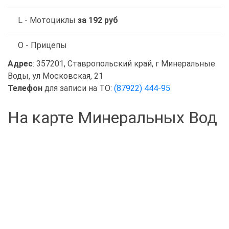
L - Мотоциклы
за 192 руб
O - Прицепы
Адрес
: 357201, Ставропольский край, г Минеральные
Воды, ул Московская, 21
Телефон
для записи на ТО:
(87922) 444-95
На карте Минеральных Вод