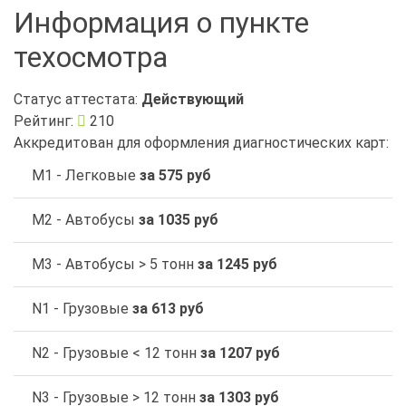
Информация о пункте
техосмотра
Статус аттестата:
Действующий
Рейтинг:
210
Аккредитован для оформления диагностических карт:
M1 - Легковые
за 575 руб
M2 - Автобусы
за 1035 руб
M3 - Автобусы > 5 тонн
за 1245 руб
N1 - Грузовые
за 613 руб
N2 - Грузовые < 12 тонн
за 1207 руб
N3 - Грузовые > 12 тонн
за 1303 руб