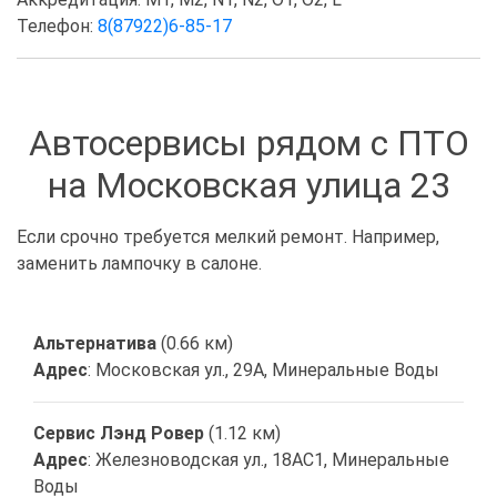
Телефон:
8(87922)6-85-17
Автосервисы рядом с ПТО
на Московская улица 23
Если срочно требуется мелкий ремонт. Например,
заменить лампочку в салоне.
Альтернатива
(0.66 км)
Адрес
: Московская ул., 29А, Минеральные Воды
Сервис Лэнд Ровер
(1.12 км)
Адрес
: Железноводская ул., 18АС1, Минеральные
Воды