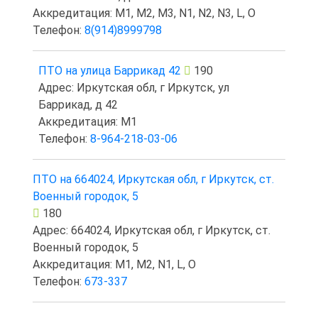
Аккредитация: M1, M2, M3, N1, N2, N3, L, O
Телефон:
8(914)8999798
ПТО на улица Баррикад 42
190
Адрес: Иркутская обл, г Иркутск, ул
Баррикад, д 42
Аккредитация: M1
Телефон:
8-964-218-03-06
ПТО на 664024, Иркутская обл, г Иркутск, ст.
Военный городок, 5
180
Адрес: 664024, Иркутская обл, г Иркутск, ст.
Военный городок, 5
Аккредитация: M1, M2, N1, L, O
Телефон:
673-337