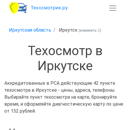
Техосмотрик.ру
Иркутская область
Иркутск
(изменить
)
Техосмотр в
Иркутске
Аккредитованные в РСА действующие 42 пункта
техосмотра в Иркутске - цены, адреса, телефоны.
Выбирайте пункт техосмотра на карте, бронируйте
время, и оформляйте диагностическую карту по цене
от 152 рублей.