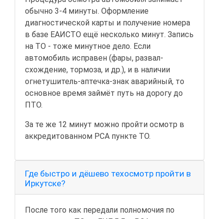
обычно 3-4 минуты. Оформление
диагностической карты и получение номера
в базе ЕАИСТО ещё несколько минут. Запись
на ТО - тоже минутное дело. Если
автомобиль исправен (фары, развал-
схождение, тормоза, и др.), и в наличии
огнетушитель-аптечка-знак аварийный, то
основное время займёт путь на дорогу до
ПТО.
За те же 12 минут можно пройти осмотр в
аккредитованном РСА пункте ТО.
Где быстро и дёшево техосмотр пройти в
Иркутске?
После того как передали полномочия по