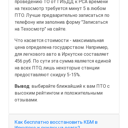
проведению ТО от ГИБДД к РСА времени
на техосмотр требуется минут 5 в любом
ПТО. Лучше предварительно записаться по
телефону или заполнив форму "Записаться
на Техосмотр" на сайте.
Что касается стоимости - максимальная
цена определена государством. Например,
для легкового авто в Иркутске составляет
456 руб. По сути эта сумма является единой
на всех ПТО, лишь некоторые станции
предоставляют скидку 5-15%.
Вывод
: выбирайте ближайший к вам ПТО с
высоким рейтингом и положительными
отзывами.
Как бесплатно восстановить КБМ в
Иркутске и скидку на осаго?