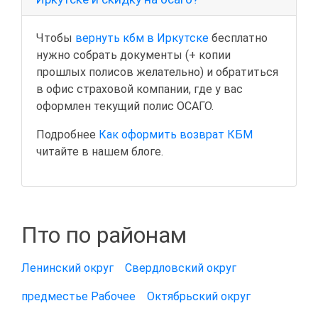
Чтобы
вернуть кбм в Иркутске
бесплатно
нужно собрать документы (+ копии
прошлых полисов желательно) и обратиться
в офис страховой компании, где у вас
оформлен текущий полис ОСАГО.
Подробнее
Как оформить возврат КБМ
читайте в нашем блоге.
Пто по районам
Ленинский округ
Свердловский округ
предместье Рабочее
Октябрьский округ