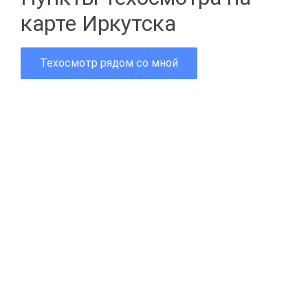
карте Иркутска
Техосмотр рядом со мной