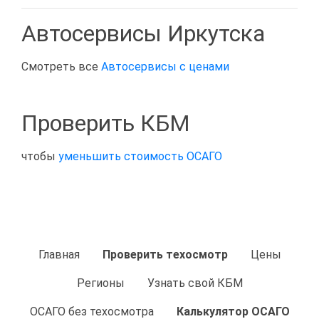
Автосервисы Иркутска
Смотреть все
Автосервисы с ценами
Проверить КБМ
чтобы
уменьшить стоимость ОСАГО
Главная
Проверить техосмотр
Цены
Регионы
Узнать свой КБМ
ОСАГО без техосмотра
Калькулятор ОСАГО