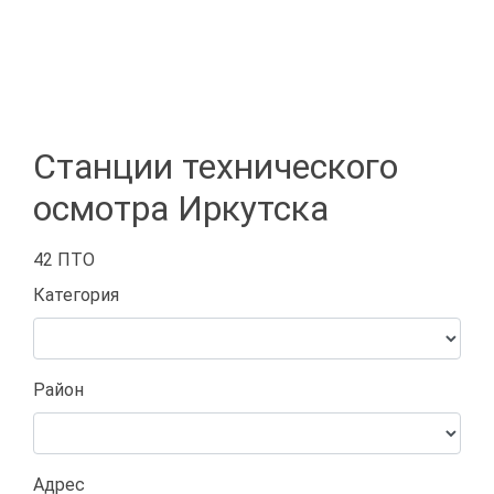
Станции технического
осмотра Иркутска
42 ПТО
Категория
Район
Адрес