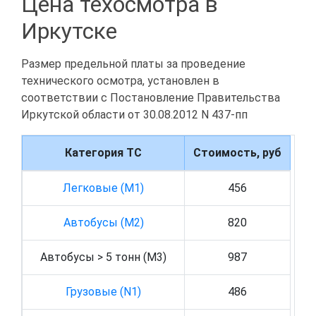
Цена техосмотра в
Иркутске
Размер предельной платы за проведение
технического осмотра, установлен в
соответствии с Постановление Правительства
Иркутской области от 30.08.2012 N 437-пп
Категория ТС
Стоимость, руб
Легковые (M1)
456
Автобусы (M2)
820
Автобусы > 5 тонн (M3)
987
Грузовые (N1)
486