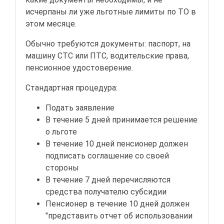
исчерпаны ли уже льготные лимиты по ТО в
этом месяце.
Обычно требуются документы: паспорт, на
машину СТС или ПТС, водительские права,
пенсионное удостоверение.
Стандартная процедура:
Подать заявление
В течение 5 дней принимается решение
о льготе
В течение 10 дней пенсионер должен
подписать соглашение со своей
стороны
В течение 7 дней перечисляются
средства получателю субсидии
Пенсионер в течение 10 дней должен
"представить отчет об использовании