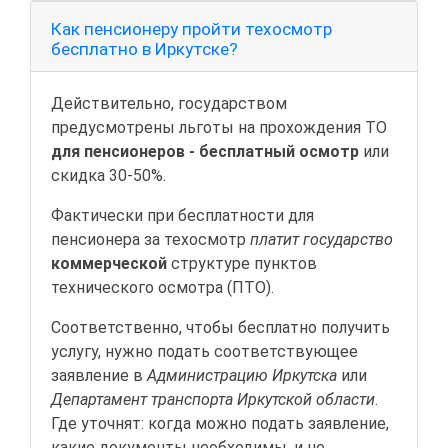
Как пенсионеру пройти техосмотр
бесплатно в Иркутске?
Действительно, государством
предусмотрены льготы на прохождения ТО
для пенсионеров - бесплатный осмотр
или
скидка 30-50%.
Фактически при бесплатности для
пенсионера за техосмотр
платит государство
коммерческой
структуре пунктов
технического осмотра (ПТО).
Соответственно, чтобы бесплатно получить
услугу, нужно подать соответствующее
заявление в
Администрацию Иркутска
или
Департамент транспорта Иркутской области
.
Где уточнят: когда можно подать заявление,
какие документы необходимы, и не