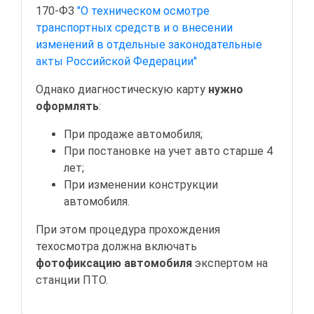
170-ФЗ
"О техническом осмотре
транспортных средств и о внесении
изменений в отдельные законодательные
акты Российской Федерации"
Однако диагностическую карту
нужно
оформлять
:
При продаже автомобиля;
При постановке на учет авто старше 4
лет;
При изменении конструкции
автомобиля.
При этом процедура прохождения
техосмотра должна включать
фотофиксацию автомобиля
экспертом на
станции ПТО.