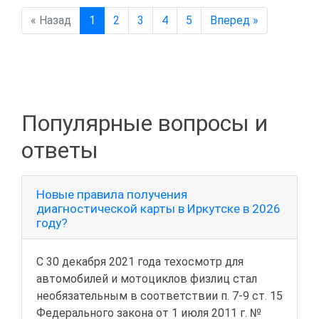
« Назад
1
2
3
4
5
Вперед »
Популярные вопросы и
ответы
Новые правила получения
диагностической карты в Иркутске в 2026
году?
С 30 декабря 2021 года техосмотр для
автомобилей и мотоциклов физлиц стал
необязательным в соответствии п. 7-9 ст. 15
Федерального закона от 1 июля 2011 г. №