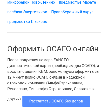
микрорайон Ново-Ленино
предместье Марата
посёлок Энергетиков
Правобережный округ
предместье Глазково
Оформить ОСАГО онлайн
После получения номера ЕАИСТО
диагностической карты (необходим для ОСАГО), и
восстановления КБМ, рекомендуем оформить за
12 минут полис ОСАГО онлайн в надёжной
страховой компании (АльфаСтрахование,
Ренессанс, Тинькофф Страхование, Согласие, и
других).
Рассчитать ОСАГО без допов