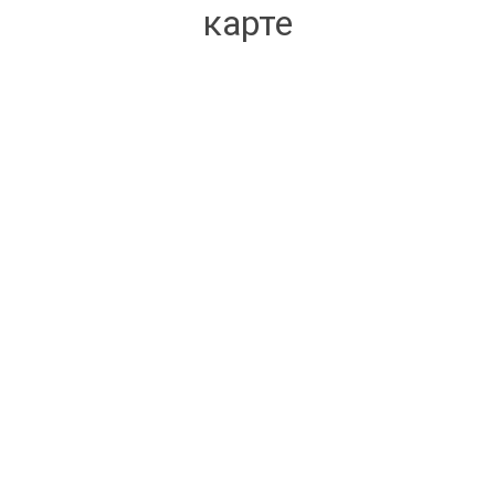
карте