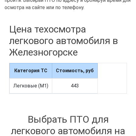
пройти. Выбирай ПТО по адресу и бронируй время для
осмотра на сайте или по телефону.
Цена техосмотра
легкового автомобиля в
Железногорске
Категория ТС
Стоимость, руб
Легковые (M1)
443
Выбрать ПТО для
легкового автомобиля на