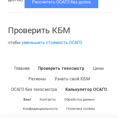
Рассчитать ОСАГО без допов
Проверить КБМ
чтобы
уменьшить стоимость ОСАГО
Главная
Проверить техосмотр
Цены
Регионы
Узнать свой КБМ
ОСАГО без техосмотра
Калькулятор ОСАГО
Блог
Контакты
Обработка данных
Конфиденциальность
Политика cookies