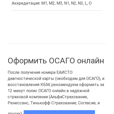
Аккредитация: M1, M2, M3, N1, N2, N3, L, O
Оформить ОСАГО онлайн
После получения номера ЕАИСТО
диагностической карты (необходим для ОСАГО), и
восстановления КБМ, рекомендуем оформить за
12 минут полис ОСАГО онлайн в надёжной
страховой компании (АльфаСтрахование,
Ренессанс, Тинькофф Страхование, Согласие, и
других).