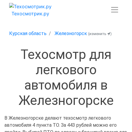
Техосмотрик.ру
Курская область
Железногорск
(изменить
)
Техосмотр для
легкового
автомобиля в
Железногорске
В Железногорске делают техосмотр легкового
автомобиля 4 пункта ТО. За 443 рублей можно его