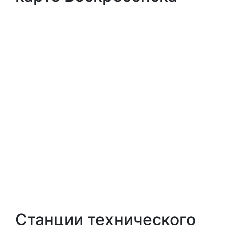
Станции технического