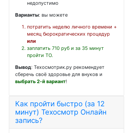
недопустимо
Варианты
: вы можете
потратить неделю личного времени +
месяц бюрократических процедур
или
заплатить 710 руб и за 35 минут
пройти ТО.
Вывод
: Техосмотрик.ру рекомендует
сберечь своё здоровье для внуков и
выбрать 2-й вариант
!
Как пройти быстро (за 12
минут) Техосмотр Онлайн
запись?