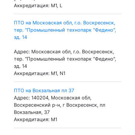
Аккредитация: M1, L
ПТО на Московская обл, г.о. Воскресенск,
тер. "Промышленный технопарк "Федино",
зд. 14
Адрес: Московская обл, г.о. Воскресенск,
тер. "Промышленный технопарк "Федино",
зд. 14
Аккредитация: M1, N1
ПТО на Вокзальная пл 37
Адрес: 140204, Московская обл,
Воскресенский р-н, г Воскресенск, пл
Вокзальная, 37
Аккредитация: M1