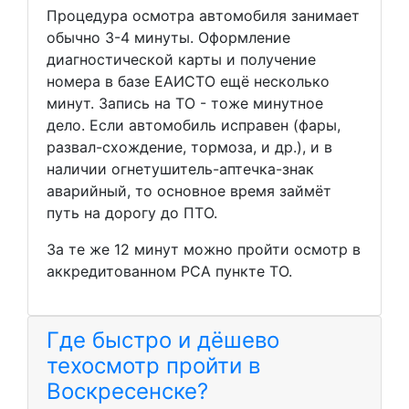
Процедура осмотра автомобиля занимает
обычно 3-4 минуты. Оформление
диагностической карты и получение
номера в базе ЕАИСТО ещё несколько
минут. Запись на ТО - тоже минутное
дело. Если автомобиль исправен (фары,
развал-схождение, тормоза, и др.), и в
наличии огнетушитель-аптечка-знак
аварийный, то основное время займёт
путь на дорогу до ПТО.
За те же 12 минут можно пройти осмотр в
аккредитованном РСА пункте ТО.
Где быстро и дёшево
техосмотр пройти в
Воскресенске?