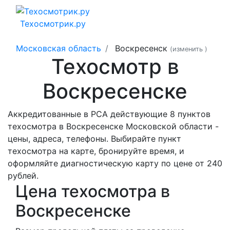
Техосмотрик.ру
Московская область
Воскресенск
(изменить
)
Техосмотр в
Воскресенске
Аккредитованные в РСА действующие 8 пунктов
техосмотра в Воскресенске Московской области -
цены, адреса, телефоны. Выбирайте пункт
техосмотра на карте, бронируйте время, и
оформляйте диагностическую карту по цене от 240
рублей.
Цена техосмотра в
Воскресенске