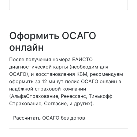
Оформить ОСАГО
онлайн
После получения номера ЕАИСТО
диагностической карты (необходим для
ОСАГО), и восстановления КБМ, рекомендуем
оформить за 12 минут полис ОСАГО онлайн в
надёжной страховой компании
(АльфаСтрахование, Ренессанс, Тинькофф
Страхование, Согласие, и других).
Рассчитать ОСАГО без допов