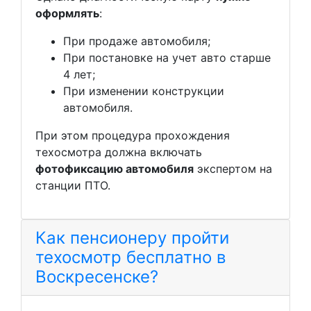
оформлять
:
При продаже автомобиля;
При постановке на учет авто старше
4 лет;
При изменении конструкции
автомобиля.
При этом процедура прохождения
техосмотра должна включать
фотофиксацию автомобиля
экспертом на
станции ПТО.
Как пенсионеру пройти
техосмотр бесплатно в
Воскресенске?