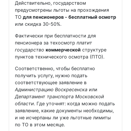
Действительно, государством
предусмотрены льготы на прохождения
ТО
для пенсионеров - бесплатный осмотр
или скидка 30-50%.
Фактически при бесплатности для
пенсионера за техосмотр
платит
государство
коммерческой
структуре
пунктов технического осмотра (ПТО).
Соответственно, чтобы бесплатно
получить услугу, нужно подать
соответствующее заявление в
Администрацию Воскресенска
или
Департамент транспорта Московской
области
. Где уточнят: когда можно подать
заявление, какие документы необходимы,
и не исчерпаны ли уже льготные лимиты
по ТО в этом месяце.