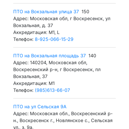
ПТО на Вокзальная улица 37
150
Адрес: Московская обл, г Воскресенск, ул
Вокзальная, д. 37
Аккредитация: M1, L
Телефон:
8-925-066-15-29
ПТО на Вокзальная площадь 37
140
Адрес: 140204, Московская обл,
Воскресенский р-н, г Воскресенск, пл
Вокзальная, 37
Аккредитация: M1
Телефон:
(985)613-66-07
ПТО на ул Сельская 9А
Адрес: Московская обл., Воскресенский р-
н., Воскресенск г., Новлянское с., Сельская
ул., з. 9а,