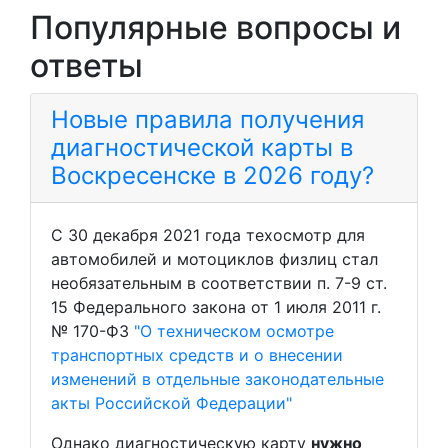
Популярные вопросы и
ответы
Новые правила получения
диагностической карты в
Воскресенске в 2026 году?
С 30 декабря 2021 года техосмотр для
автомобилей и мотоциклов физлиц стал
необязательным в соответствии п. 7-9 ст.
15 Федерального закона от 1 июля 2011 г.
№ 170-ФЗ
"О техническом осмотре
транспортных средств и о внесении
изменений в отдельные законодательные
акты Российской Федерации"
Однако диагностическую карту
нужно