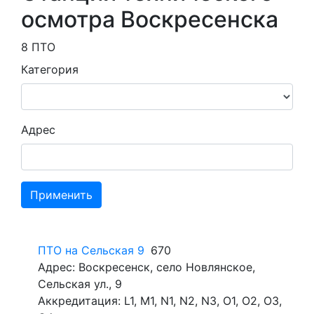
осмотра Воскресенска
8 ПТО
Категория
Адрес
Применить
ПТО на Сельская 9
670
Адрес: Воскресенск, село Новлянское,
Сельская ул., 9
Аккредитация: L1, M1, N1, N2, N3, O1, O2, O3,