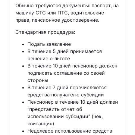
Обычно требуются документы: паспорт, на
машину СТС или ПТС, водительские
права, пенсионное удостоверение.
Стандартная процедура:
Подать заявление
В течение 5 дней принимается
решение о льготе
В течение 10 дней пенсионер должен
подписать соглашение со своей
стороны
В течение 7 дней перечисляются
средства получателю субсидии
Пенсионер в течение 10 дней должен
"представить отчет об
использовании субсидии" (чек,
квитанция)
Нецелевое использование средств