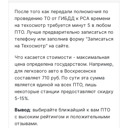
После того как передали полномочия по
проведению ТО от ГИБДД к РСА времени
на техосмотр требуется минут 5 в любом
ПТО. Лучше предварительно записаться по
телефону или заполнив форму "Записаться
на Техосмотр" на сайте.
Что касается стоимости - максимальная
цена определена государством. Например,
для легкового авто в Воскресенске
составляет 710 руб. По сути эта сумма
является единой на всех ПТО, лишь
некоторые станции предоставляют скидку
5-15%.
Вывод
: выбирайте ближайший к вам ПТО
с высоким рейтингом и положительными
отзывами.