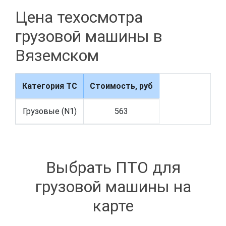
Цена техосмотра
грузовой машины в
Вяземском
Категория ТС
Стоимость, руб
Грузовые (N1)
563
Выбрать ПТО для
грузовой машины на
карте