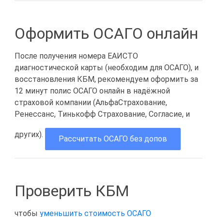
Оформить ОСАГО онлайн
После получения номера ЕАИСТО
диагностической карты (необходим для ОСАГО), и
восстановления КБМ, рекомендуем оформить за
12 минут полис ОСАГО онлайн в надёжной
страховой компании (АльфаСтрахование,
Ренессанс, Тинькофф Страхование, Согласие, и
других).
Рассчитать ОСАГО без допов
Проверить КБМ
чтобы
уменьшить стоимость ОСАГО