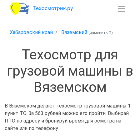
Техосмотрик.ру
Хабаровский край
Вяземский
(изменить
)
Техосмотр для
грузовой машины в
Вяземском
В Вяземском делают техосмотр грузовой машины 1
пункт ТО. За 563 рублей можно его пройти. Выбирай
ПТО по адресу и бронируй время для осмотра на
сайте или по телефону.