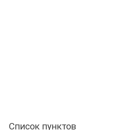
Список пунктов