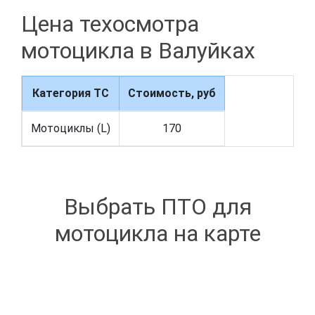
Цена техосмотра
мотоцикла в Валуйках
Категория ТС
Стоимость, руб
Мотоциклы (L)
170
Выбрать ПТО для
мотоцикла на карте