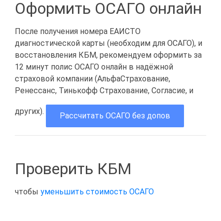
Оформить ОСАГО онлайн
После получения номера ЕАИСТО
диагностической карты (необходим для ОСАГО), и
восстановления КБМ, рекомендуем оформить за
12 минут полис ОСАГО онлайн в надёжной
страховой компании (АльфаСтрахование,
Ренессанс, Тинькофф Страхование, Согласие, и
других).
Рассчитать ОСАГО без допов
Проверить КБМ
чтобы
уменьшить стоимость ОСАГО