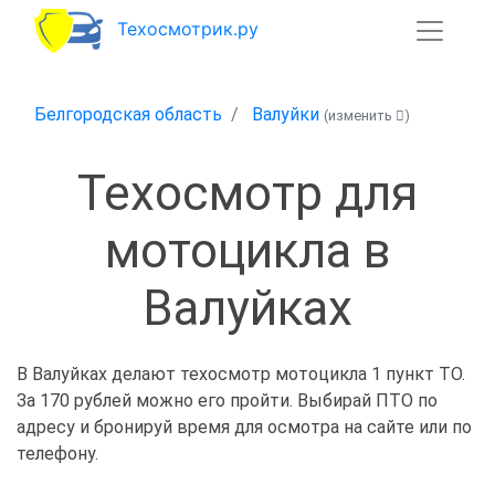
Техосмотрик.ру
Белгородская область
Валуйки
(изменить
)
Техосмотр для
мотоцикла в
Валуйках
В Валуйках делают техосмотр мотоцикла 1 пункт ТО.
За 170 рублей можно его пройти. Выбирай ПТО по
адресу и бронируй время для осмотра на сайте или по
телефону.