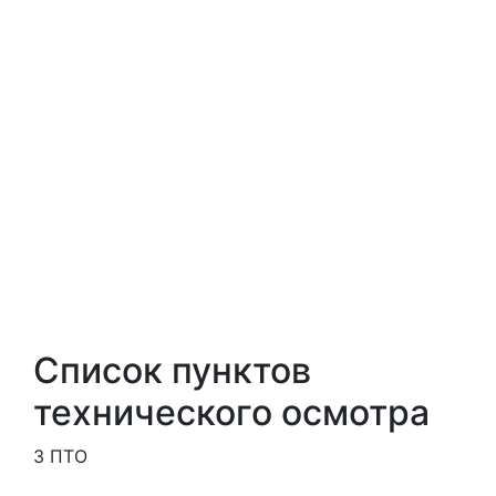
Список пунктов
технического осмотра
3 ПТО