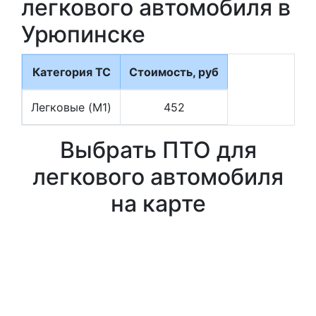
легкового автомобиля в
Урюпинске
Категория ТС
Стоимость, руб
Легковые (M1)
452
Выбрать ПТО для
легкового автомобиля
на карте