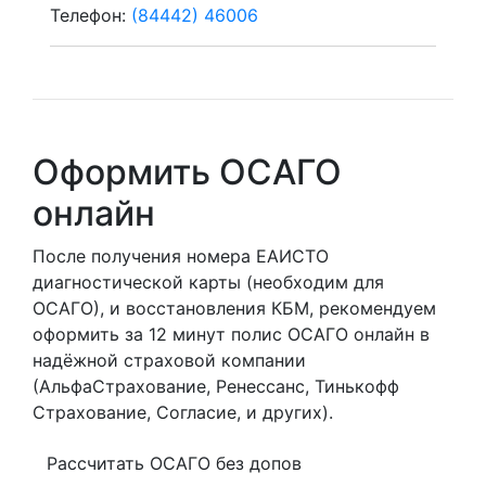
Телефон:
(84442) 46006
Оформить ОСАГО
онлайн
После получения номера ЕАИСТО
диагностической карты (необходим для
ОСАГО), и восстановления КБМ, рекомендуем
оформить за 12 минут полис ОСАГО онлайн в
надёжной страховой компании
(АльфаСтрахование, Ренессанс, Тинькофф
Страхование, Согласие, и других).
Рассчитать ОСАГО без допов