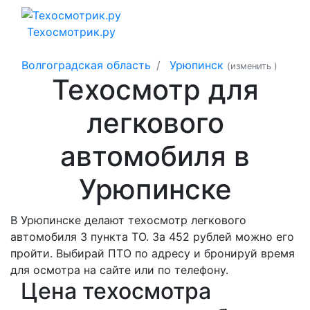
Техосмотрик.ру
Волгоградская область
Урюпинск
(изменить
)
Техосмотр для
легкового
автомобиля в
Урюпинске
В Урюпинске делают техосмотр легкового
автомобиля 3 пункта ТО. За 452 рублей можно его
пройти. Выбирай ПТО по адресу и бронируй время
для осмотра на сайте или по телефону.
Цена техосмотра