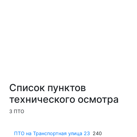
Список пунктов
технического осмотра
3 ПТО
ПТО на Транспортная улица 23
240