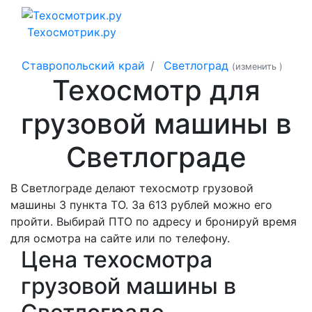
Техосмотрик.ру
Ставропольский край
Светлоград
(изменить
)
Техосмотр для
грузовой машины в
Светлограде
В Светлограде делают техосмотр грузовой
машины 3 пункта ТО. За 613 рублей можно его
пройти. Выбирай ПТО по адресу и бронируй время
для осмотра на сайте или по телефону.
Цена техосмотра
грузовой машины в