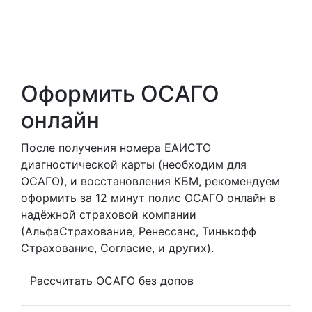
Оформить ОСАГО
онлайн
После получения номера ЕАИСТО
диагностической карты (необходим для
ОСАГО), и восстановления КБМ, рекомендуем
оформить за 12 минут полис ОСАГО онлайн в
надёжной страховой компании
(АльфаСтрахование, Ренессанс, Тинькофф
Страхование, Согласие, и других).
Рассчитать ОСАГО без допов