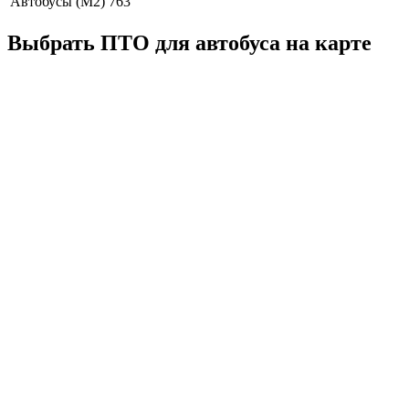
Автобусы (M2)
763
Выбрать ПТО для автобуса на карте