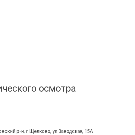
ического осмотра
вский р-н, г Щелково, ул Заводская, 15А