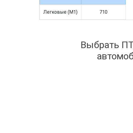
Легковые (M1)
710
Выбрать ПТ
автомоб