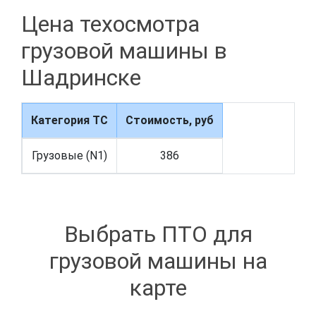
Цена техосмотра
грузовой машины в
Шадринске
Категория ТС
Стоимость, руб
Грузовые (N1)
386
Выбрать ПТО для
грузовой машины на
карте