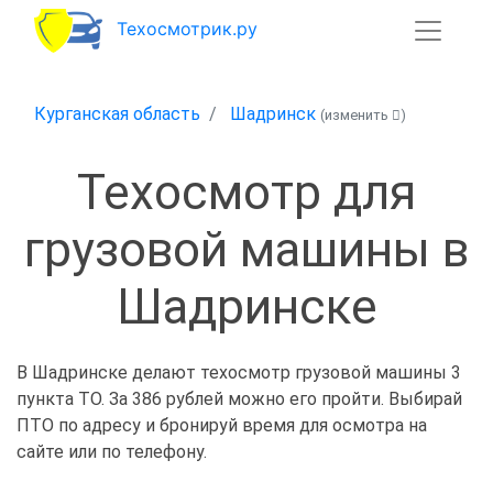
Техосмотрик.ру
Курганская область
Шадринск
(изменить
)
Техосмотр для
грузовой машины в
Шадринске
В Шадринске делают техосмотр грузовой машины 3
пункта ТО. За 386 рублей можно его пройти. Выбирай
ПТО по адресу и бронируй время для осмотра на
сайте или по телефону.