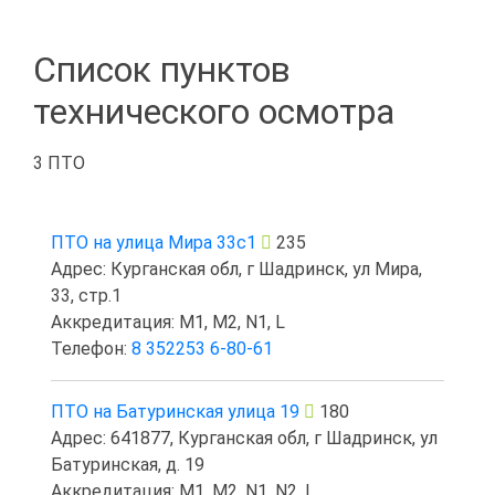
Список пунктов
технического осмотра
3 ПТО
ПТО на улица Мира 33с1
235
Адрес: Курганская обл, г Шадринск, ул Мира,
33, стр.1
Аккредитация: M1, M2, N1, L
Телефон:
8 352253 6-80-61
ПТО на Батуринская улица 19
180
Адрес: 641877, Курганская обл, г Шадринск, ул
Батуринская, д. 19
Аккредитация: M1, M2, N1, N2, L