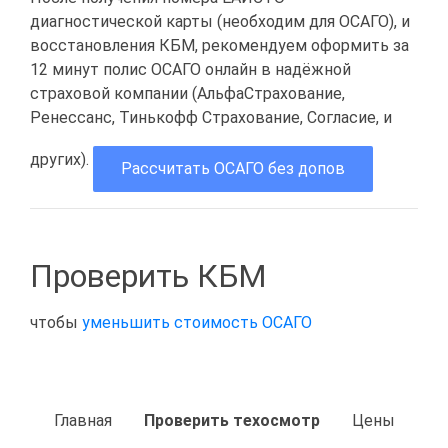
диагностической карты (необходим для ОСАГО), и
восстановления КБМ, рекомендуем оформить за
12 минут полис ОСАГО онлайн в надёжной
страховой компании (АльфаСтрахование,
Ренессанс, Тинькофф Страхование, Согласие, и
других).
Рассчитать ОСАГО без допов
Проверить КБМ
чтобы
уменьшить стоимость ОСАГО
Главная
Проверить техосмотр
Цены