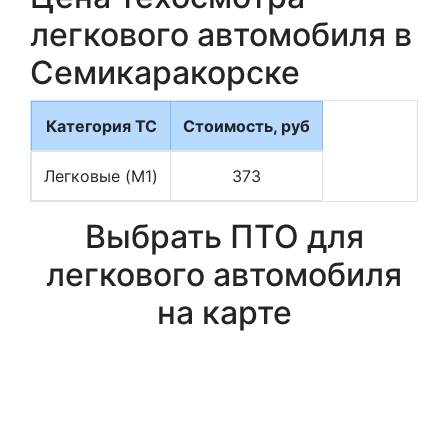
легкового автомобиля в
Семикаракорске
Категория ТС
Стоимость, руб
Легковые (M1)
373
Выбрать ПТО для
легкового автомобиля
на карте