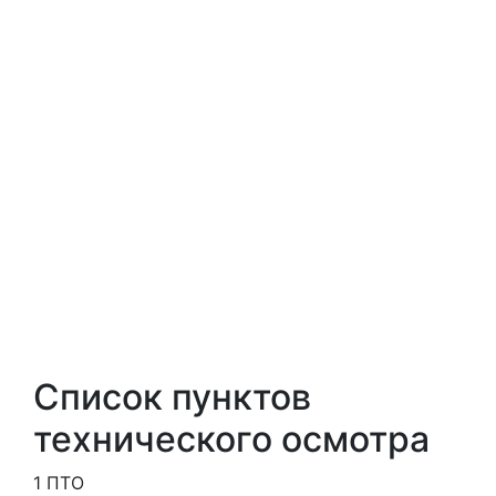
Список пунктов
технического осмотра
1 ПТО