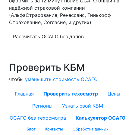
оформить за 12 минут полис ОСАГО онлайн в
надёжной страховой компании
(АльфаСтрахование, Ренессанс, Тинькофф
Страхование, Согласие, и других).
Рассчитать ОСАГО без допов
Проверить КБМ
чтобы
уменьшить стоимость ОСАГО
Главная
Проверить техосмотр
Цены
Регионы
Узнать свой КБМ
ОСАГО без техосмотра
Калькулятор ОСАГО
Блог
Контакты
Обработка данных