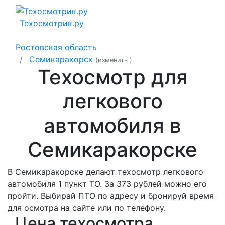
Техосмотрик.ру
Ростовская область
Семикаракорск
(изменить
)
Техосмотр для
легкового
автомобиля в
Семикаракорске
В Семикаракорске делают техосмотр легкового
автомобиля 1 пункт ТО. За 373 рублей можно его
пройти. Выбирай ПТО по адресу и бронируй время
для осмотра на сайте или по телефону.
Цена техосмотра