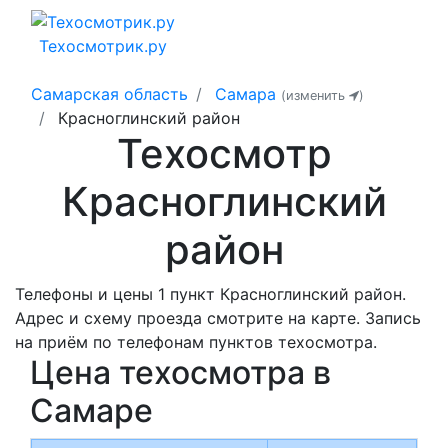
Техосмотрик.ру
Самарская область
Самара
(изменить
)
Красноглинский район
Техосмотр
Красноглинский
район
Телефоны и цены 1 пункт Красноглинский район.
Адрес и схему проезда смотрите на карте. Запись
на приём по телефонам пунктов техосмотра.
Цена техосмотра в
Самаре