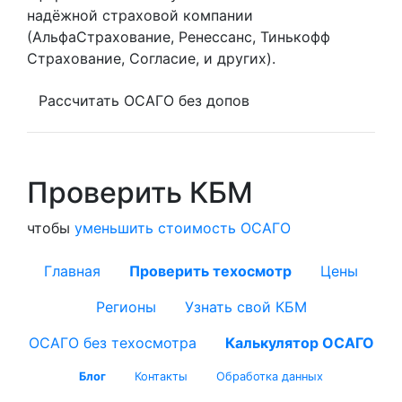
надёжной страховой компании
(АльфаСтрахование, Ренессанс, Тинькофф
Страхование, Согласие, и других).
Рассчитать ОСАГО без допов
Проверить КБМ
чтобы
уменьшить стоимость ОСАГО
Главная
Проверить техосмотр
Цены
Регионы
Узнать свой КБМ
ОСАГО без техосмотра
Калькулятор ОСАГО
Блог
Контакты
Обработка данных