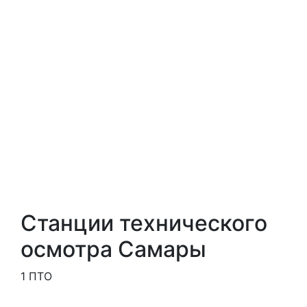
Станции технического
осмотра Самары
1 ПТО