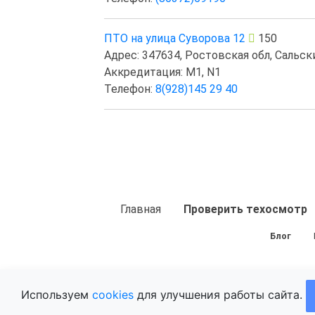
ПТО на улица Суворова 12
150
Адрес: 347634, Ростовская обл, Сальский
Аккредитация: M1, N1
Телефон:
8(928)145 29 40
Главная
Проверить техосмотр
Блог
Используем
cookies
для улучшения работы сайта.