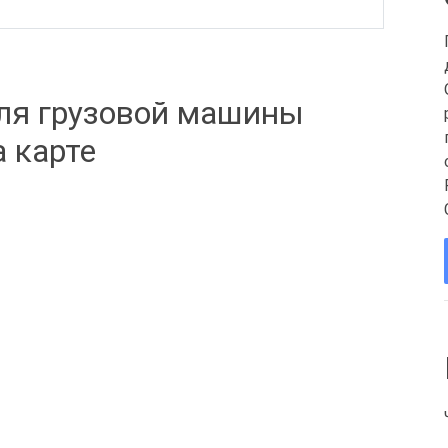
ля грузовой машины
а карте