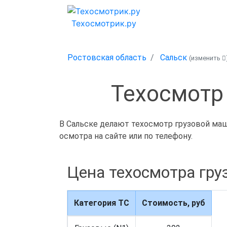
Техосмотрик.ру
Ростовская область
Сальск
(изменить
Техосмотр
В Сальске делают техосмотр грузовой маши
осмотра на сайте или по телефону.
Цена техосмотра гр
Категория ТС
Стоимость, руб