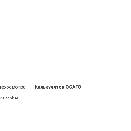
техосмотра
Калькулятор ОСАГО
ка cookies