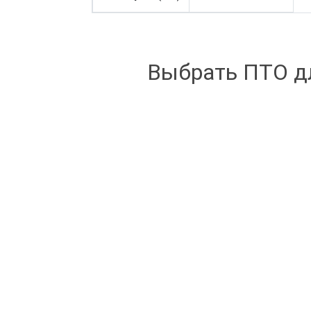
Выбрать ПТО дл