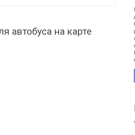
я автобуса на карте