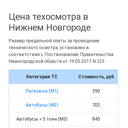
Цена техосмотра в
Нижнем Новгороде
Размер предельной платы за проведение
технического осмотра, установлен в
соответствии с Постановление Правительства
Нижегородской области от 19.05.2017 N 323
Категория ТС
Стоимость, руб
Легковые (M1)
390
Автобусы (M2)
702
Автобусы > 5 тонн (M3)
845