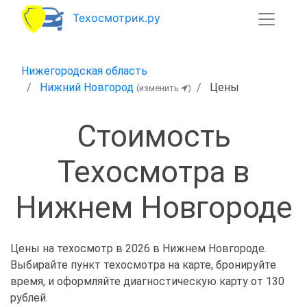
Техосмотрик.ру
Нижегородская область
Нижний Новгород
Цены
(изменить
)
Стоимость
Техосмотра в
Нижнем Новгороде
Цены на техосмотр в 2026 в Нижнем Новгороде.
Выбирайте пункт техосмотра на карте, бронируйте
время, и оформляйте диагностическую карту от 130
рублей.