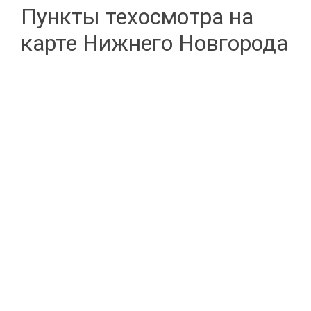
Пункты техосмотра на
карте Нижнего Новгорода