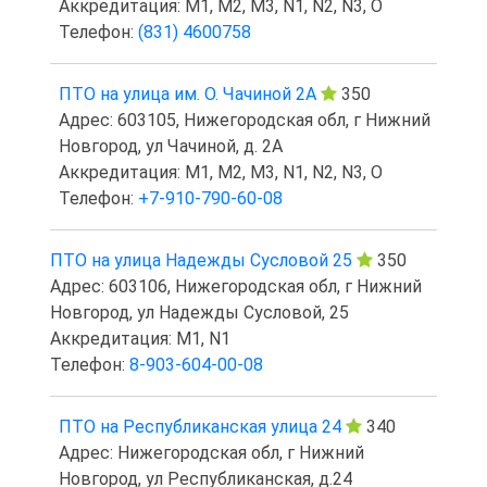
Аккредитация: M1, M2, M3, N1, N2, N3, O
Телефон:
(831) 4600758
ПТО на улица им. О. Чачиной 2А
350
Адрес: 603105, Нижегородская обл, г Нижний
Новгород, ул Чачиной, д. 2А
Аккредитация: M1, M2, M3, N1, N2, N3, O
Телефон:
+7-910-790-60-08
ПТО на улица Надежды Сусловой 25
350
Адрес: 603106, Нижегородская обл, г Нижний
Новгород, ул Надежды Сусловой, 25
Аккредитация: M1, N1
Телефон:
8-903-604-00-08
ПТО на Республиканская улица 24
340
Адрес: Нижегородская обл, г Нижний
Новгород, ул Республиканская, д.24