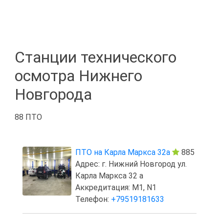
Станции технического
осмотра Нижнего
Новгорода
88 ПТО
ПТО на Карла Маркса 32а
885
Адрес: г. Нижний Новгород ул.
Карла Маркса 32 а
Аккредитация: M1, N1
Телефон:
+79519181633