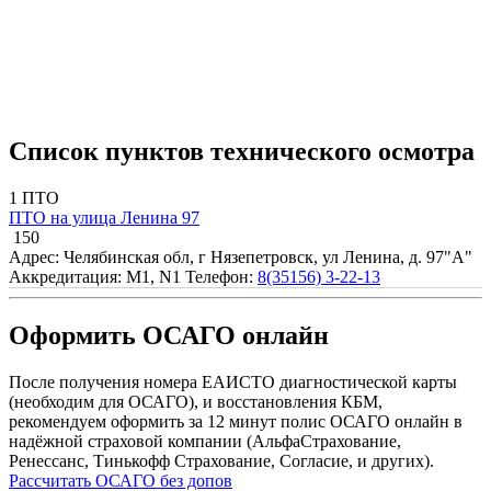
Список пунктов технического осмотра
1 ПТО
ПТО на улица Ленина 97
150
Адрес: Челябинская обл, г Нязепетровск, ул Ленина, д. 97"А"
Аккредитация: M1, N1
Телефон:
8(35156) 3-22-13
Оформить ОСАГО онлайн
После получения номера ЕАИСТО диагностической карты
(необходим для ОСАГО), и восстановления КБМ,
рекомендуем оформить за 12 минут полис ОСАГО онлайн в
надёжной страховой компании (АльфаСтрахование,
Ренессанс, Тинькофф Страхование, Согласие, и других).
Рассчитать ОСАГО без допов