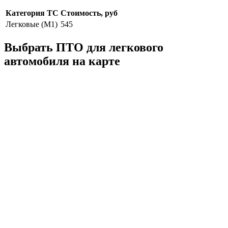
Категория ТС
Стоимость, руб
Легковые (M1)
545
Выбрать ПТО для легкового
автомобиля на карте