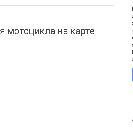
я мотоцикла на карте