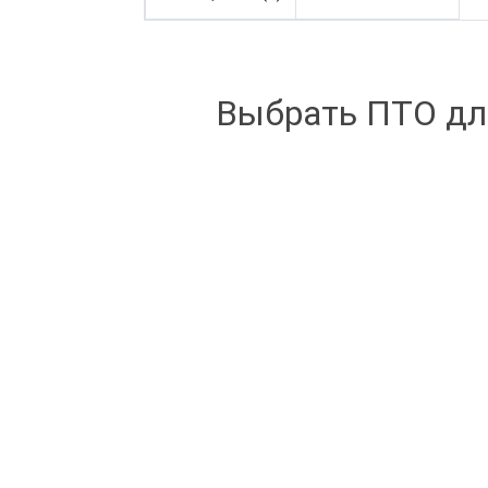
Выбрать ПТО дл