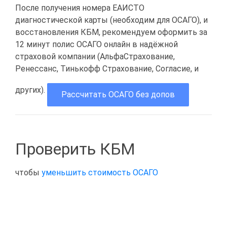
После получения номера ЕАИСТО
диагностической карты (необходим для ОСАГО), и
восстановления КБМ, рекомендуем оформить за
12 минут полис ОСАГО онлайн в надёжной
страховой компании (АльфаСтрахование,
Ренессанс, Тинькофф Страхование, Согласие, и
других).
Рассчитать ОСАГО без допов
Проверить КБМ
чтобы
уменьшить стоимость ОСАГО