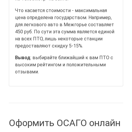
Что касается стоимости - максимальная
цена определена государством. Например,
для легкового авто в Межгорье составляет
450 руб. По сути эта сумма является единой
на всех ПТО, лишь некоторые станции
предоставляют скидку 5-15%.
Вывод
: выбирайте ближайший к вам ПТО с
высоким рейтингом и положительными
отзывами.
Оформить ОСАГО онлайн