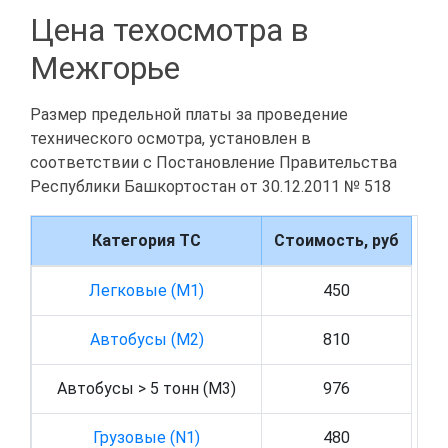
Цена техосмотра в
Межгорье
Размер предельной платы за проведение
технического осмотра, установлен в
соответствии с Постановление Правительства
Республики Башкортостан от 30.12.2011 № 518
Категория ТС
Стоимость, руб
Легковые (M1)
450
Автобусы (M2)
810
Автобусы > 5 тонн (M3)
976
Грузовые (N1)
480