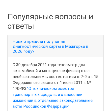
Популярные вопросы и
ответы
Новые правила получения
диагностической карты в Межгорье в
2026 году?
С 30 декабря 2021 года техосмотр для
автомобилей и мотоциклов физлиц стал
необязательным в соответствии п. 7-9 ст. 15
Федерального закона от 1 июля 2011 г. №
170-ФЗ
"О техническом осмотре
транспортных средств и о внесении
изменений в отдельные законодательные
акты Российской Федерации"