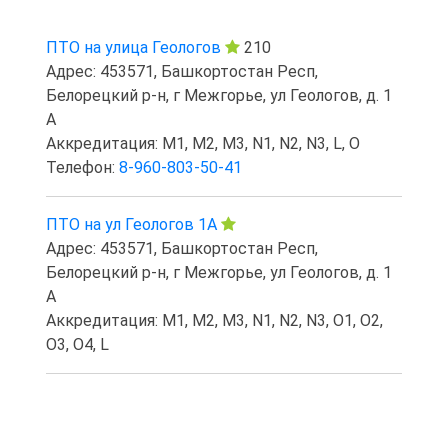
ПТО на улица Геологов
210
Адрес: 453571, Башкортостан Респ,
Белорецкий р-н, г Межгорье, ул Геологов, д. 1
А
Аккредитация: M1, M2, M3, N1, N2, N3, L, O
Телефон:
8-960-803-50-41
ПТО на ул Геологов 1А
Адрес: 453571, Башкортостан Респ,
Белорецкий р-н, г Межгорье, ул Геологов, д. 1
А
Аккредитация: M1, M2, M3, N1, N2, N3, O1, O2,
O3, O4, L