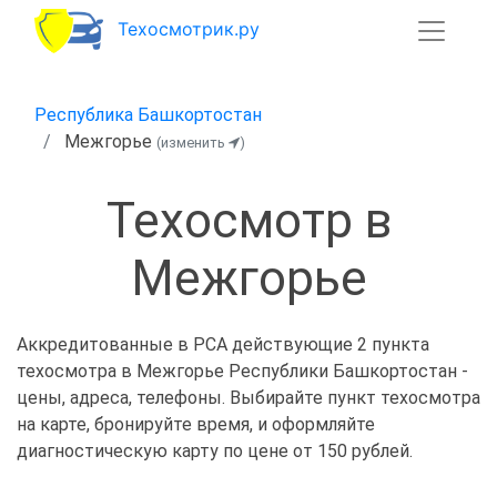
Техосмотрик.ру
Республика Башкортостан
Межгорье
(изменить
)
Техосмотр в
Межгорье
Аккредитованные в РСА действующие 2 пункта
техосмотра в Межгорье Республики Башкортостан -
цены, адреса, телефоны. Выбирайте пункт техосмотра
на карте, бронируйте время, и оформляйте
диагностическую карту по цене от 150 рублей.