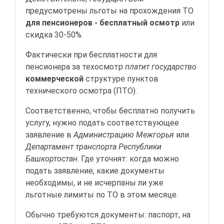
предусмотрены льготы на прохождения ТО
для пенсионеров - бесплатный осмотр
или
скидка 30-50%.
Фактически при бесплатности для
пенсионера за техосмотр
платит государство
коммерческой
структуре пунктов
технического осмотра (ПТО).
Соответственно, чтобы бесплатно получить
услугу, нужно подать соответствующее
заявление в
Администрацию Межгорья
или
Департамент транспорта Республики
Башкортостан
. Где уточнят: когда можно
подать заявление, какие документы
необходимы, и не исчерпаны ли уже
льготные лимиты по ТО в этом месяце.
Обычно требуются документы: паспорт, на