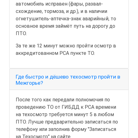
автомобиль исправен (фары, развал-
схождение, тормоза, и др.), и в наличии
огнетушитель-аптечка-знак аварийный, то
основное время займёт путь на дорогу до
ПТО.
За те же 12 минут можно пройти осмотр в
аккредитованном РСА пункте ТО.
Где быстро и дёшево техосмотр пройти в
Межгорье?
После того как передали полномочия по
проведению ТО от ГИБДД к РСА времени
на техосмотр требуется минут 5 в любом
ПТО. Лучше предварительно записаться по
телефону или заполнив форму "Записаться
на Техосмотр" на сайте.