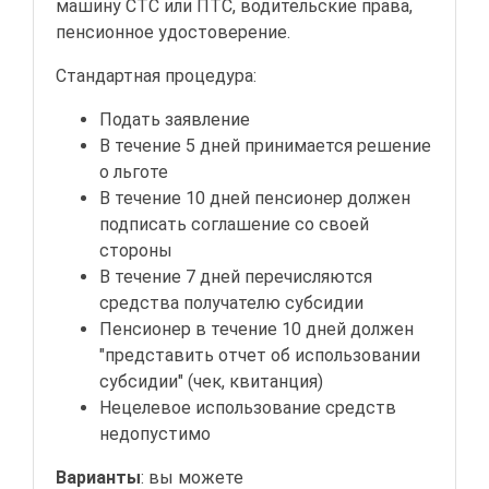
машину СТС или ПТС, водительские права,
пенсионное удостоверение.
Стандартная процедура:
Подать заявление
В течение 5 дней принимается решение
о льготе
В течение 10 дней пенсионер должен
подписать соглашение со своей
стороны
В течение 7 дней перечисляются
средства получателю субсидии
Пенсионер в течение 10 дней должен
"представить отчет об использовании
субсидии" (чек, квитанция)
Нецелевое использование средств
недопустимо
Варианты
: вы можете