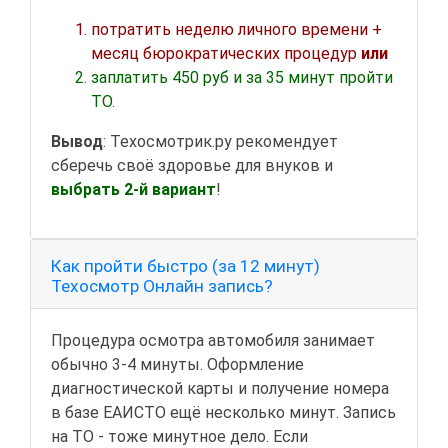
потратить неделю личного времени +
месяц бюрократических процедур
или
заплатить 450 руб и за 35 минут пройти
ТО.
Вывод
: Техосмотрик.ру рекомендует
сберечь своё здоровье для внуков и
выбрать 2-й вариант
!
Как пройти быстро (за 12 минут)
Техосмотр Онлайн запись?
Процедура осмотра автомобиля занимает
обычно 3-4 минуты. Оформление
диагностической карты и получение номера
в базе ЕАИСТО ещё несколько минут. Запись
на ТО - тоже минутное дело. Если