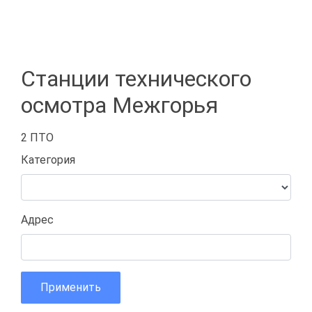
Станции технического
осмотра Межгорья
2 ПТО
Категория
Адрес
Применить