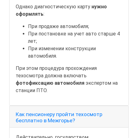
Однако диагностическую карту
нужно
оформлять
:
При продаже автомобиля;
При постановке на учет авто старше 4
лет;
При изменении конструкции
автомобиля.
При этом процедура прохождения
техосмотра должна включать
фотофиксацию автомобиля
экспертом на
станции ПТО.
Как пенсионеру пройти техосмотр
бесплатно в Межгорье?
Действительно, государством