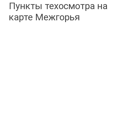
Пункты техосмотра на
карте Межгорья