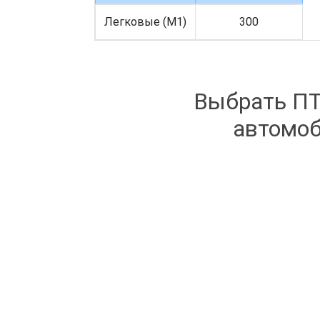
Легковые (M1)
300
Выбрать ПТ
автомоб