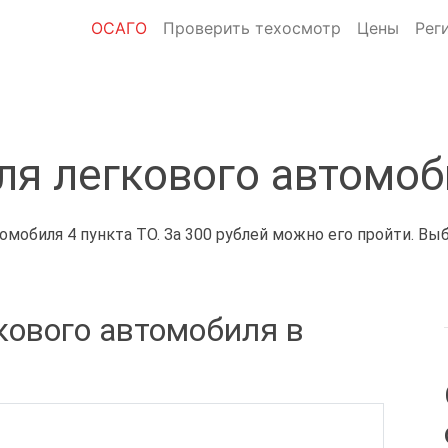
ОСАГО
Проверить техосмотр
Цены
Рег
ля легкового автомоб
мобиля 4 пункта ТО. За 300 рублей можно его пройти. Вы
кового автомобиля в