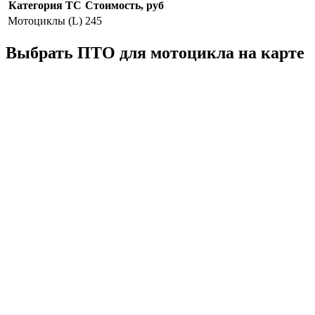
Категория ТС
Стоимость, руб
Мотоциклы (L)
245
Выбрать ПТО для мотоцикла на карте