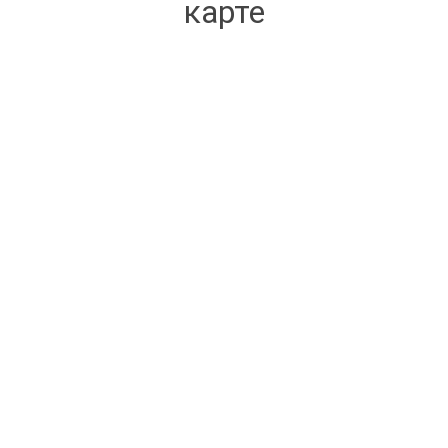
карте