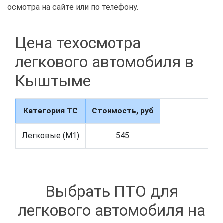
осмотра на сайте или по телефону.
Цена техосмотра
легкового автомобиля в
Кыштыме
Категория ТС
Стоимость, руб
Легковые (M1)
545
Выбрать ПТО для
легкового автомобиля на