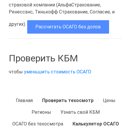
страховой компании (АльфаСтрахование,
Ренессанс, Тинькофф Страхование, Согласие, и
других).
Рассчитать ОСАГО без допов
Проверить КБМ
чтобы
уменьшить стоимость ОСАГО
Главная
Проверить техосмотр
Цены
Регионы
Узнать свой КБМ
ОСАГО без техосмотра
Калькулятор ОСАГО