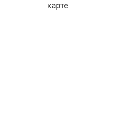
карте