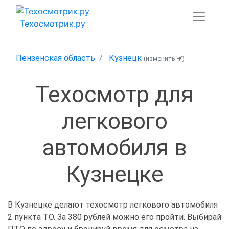
Техосмотрик.ру
Пензенская область
Кузнецк
(изменить
)
Техосмотр для
легкового
автомобиля в
Кузнецке
В Кузнецке делают техосмотр легкового автомобиля
2 пункта ТО. За 380 рублей можно его пройти. Выбирай