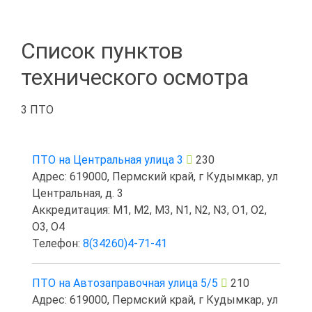
Список пунктов
технического осмотра
3 ПТО
ПТО на Центральная улица 3
230
Адрес: 619000, Пермский край, г Кудымкар, ул
Центральная, д. 3
Аккредитация: M1, M2, M3, N1, N2, N3, O1, O2,
O3, O4
Телефон:
8(34260)4-71-41
ПТО на Автозаправочная улица 5/5
210
Адрес: 619000, Пермский край, г Кудымкар, ул