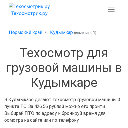
Техосмотрик.ру
Пермский край
Кудымкар
(изменить
)
Техосмотр для
грузовой машины в
Кудымкаре
В Кудымкаре делают техосмотр грузовой машины 3
пункта ТО. За 426.56 рублей можно его пройти.
Выбирай ПТО по адресу и бронируй время для
осмотра на сайте или по телефону.