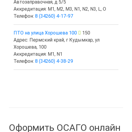
Автозаправочная, д 5/5
Аккредитация: M1, M2, M3, N1, N2, N3, L, O
Телефон:
8 (34260) 4-17-97
ПТО на улица Хорошева 100
150
Адрес: Пермский край, г Кудымкар, ул
Хорошева, 100
Аккредитация: M1, N1
Телефон:
8 (34260) 4-38-29
Оформить ОСАГО онлайн