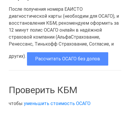
После получения номера ЕАИСТО
диагностической карты (необходим для ОСАГО), и
восстановления КБМ, рекомендуем оформить за
12 минут полис ОСАГО онлайн в надёжной
страховой компании (АльфаСтрахование,
Ренессанс, Тинькофф Страхование, Согласие, и
других).
Рассчитать ОСАГО без допов
Проверить КБМ
чтобы
уменьшить стоимость ОСАГО