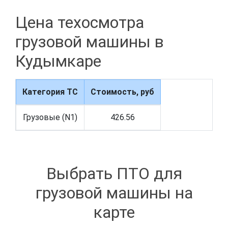
Цена техосмотра
грузовой машины в
Кудымкаре
Категория ТС
Стоимость, руб
Грузовые (N1)
426.56
Выбрать ПТО для
грузовой машины на
карте