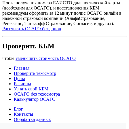
После получения номера ЕАИСТО диагностической карты
(необходим для ОСАГО), и восстановления КБМ,
рекомендуем оформить за 12 минут полис ОСАГО онлайн в
надёжной страховой компании (АльфаСтрахование,
Ренессанс, Тинькофф Страхование, Согласие, и других).
Рассчитать ОСАГО без допов
Проверить КБМ
чтобы
уменьшить стоимость ОСАГО
Главная
Проверить техосмотр
Цены
Регионы
Узнать свой КБМ
ОСАГО без техосмотра
Калькулятор ОСАГО
Блог
Контакты
Обработка данных
Конфиденциальность