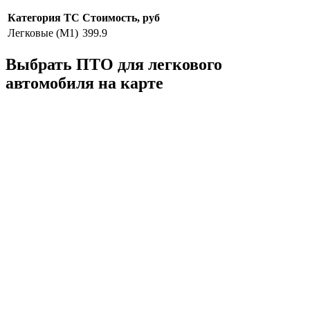
Категория ТС
Стоимость, руб
Легковые (M1)
399.9
Выбрать ПТО для легкового
автомобиля на карте