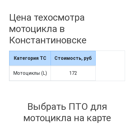
Цена техосмотра
мотоцикла в
Константиновске
Категория ТС
Стоимость, руб
Мотоциклы (L)
172
Выбрать ПТО для
мотоцикла на карте