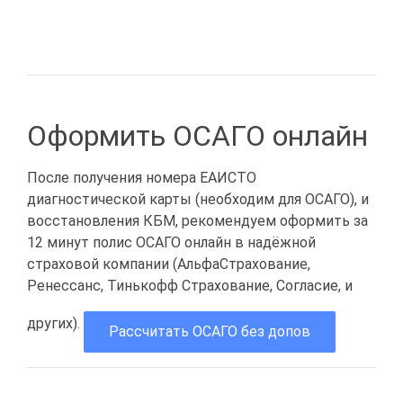
Оформить ОСАГО онлайн
После получения номера ЕАИСТО
диагностической карты (необходим для ОСАГО), и
восстановления КБМ, рекомендуем оформить за
12 минут полис ОСАГО онлайн в надёжной
страховой компании (АльфаСтрахование,
Ренессанс, Тинькофф Страхование, Согласие, и
других).
Рассчитать ОСАГО без допов