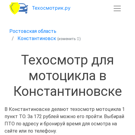
Техосмотрик.ру
Ростовская область
Константиновск
(изменить
)
Техосмотр для
мотоцикла в
Константиновске
В Константиновске делают техосмотр мотоцикла 1
пункт ТО. За 172 рублей можно его пройти. Выбирай
ПТО по адресу и бронируй время для осмотра на
сайте или по телефону.