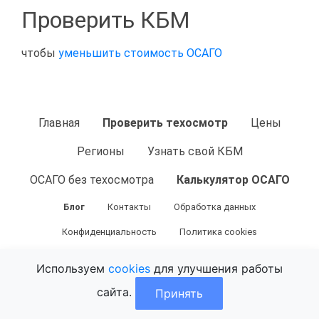
Проверить КБМ
чтобы
уменьшить стоимость ОСАГО
Главная
Проверить техосмотр
Цены
Регионы
Узнать свой КБМ
ОСАГО без техосмотра
Калькулятор ОСАГО
Блог
Контакты
Обработка данных
Конфиденциальность
Политика cookies
Используем
cookies
для улучшения работы
© 2026 tehosmotrik.ru — Техосмотрик.ру.
сайта.
Принять