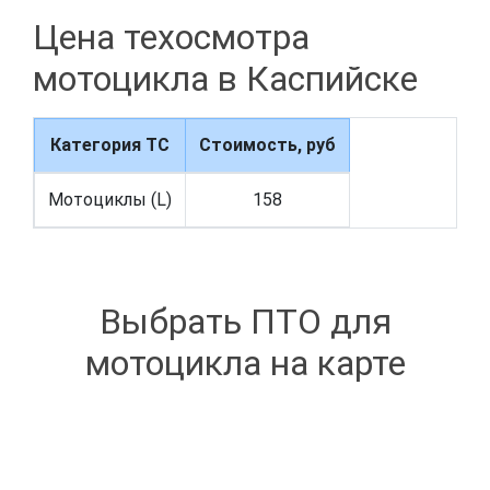
Цена техосмотра
мотоцикла в Каспийске
Категория ТС
Стоимость, руб
Мотоциклы (L)
158
Выбрать ПТО для
мотоцикла на карте