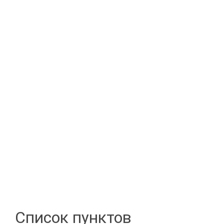
Список пунктов