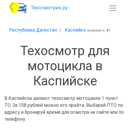
Техосмотрик.ру
Республика Дагестан
Каспийск
(изменить
)
Техосмотр для
мотоцикла в
Каспийске
В Каспийске делают техосмотр мотоцикла 1 пункт
ТО. За 158 рублей можно его пройти. Выбирай ПТО по
адресу и бронируй время для осмотра на сайте или по
телефону.