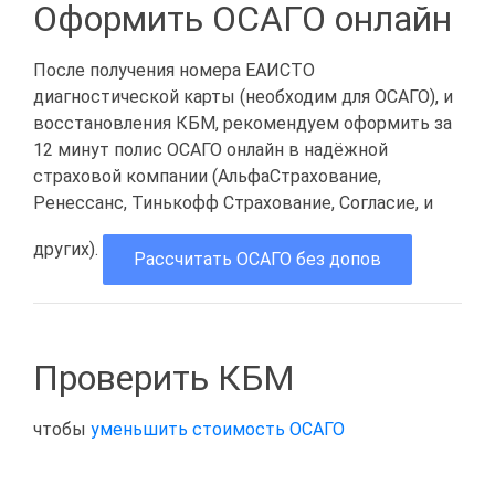
Оформить ОСАГО онлайн
После получения номера ЕАИСТО
диагностической карты (необходим для ОСАГО), и
восстановления КБМ, рекомендуем оформить за
12 минут полис ОСАГО онлайн в надёжной
страховой компании (АльфаСтрахование,
Ренессанс, Тинькофф Страхование, Согласие, и
других).
Рассчитать ОСАГО без допов
Проверить КБМ
чтобы
уменьшить стоимость ОСАГО