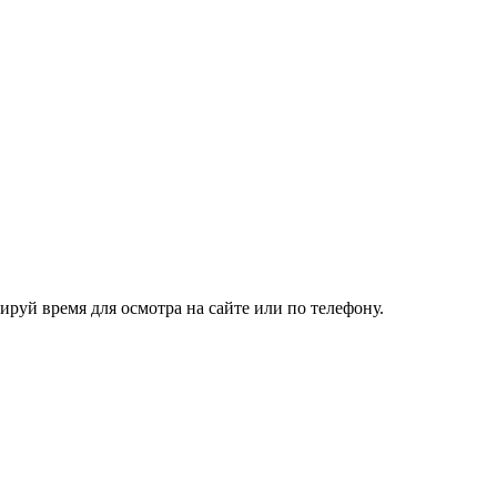
руй время для осмотра на сайте или по телефону.