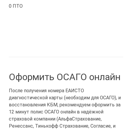
0 ПТО
Оформить ОСАГО онлайн
После получения номера ЕАИСТО
диагностической карты (необходим для ОСАГО), и
восстановления КБМ, рекомендуем оформить за
12 минут полис ОСАГО онлайн в надёжной
страховой компании (АльфаСтрахование,
Ренессанс, Тинькофф Страхование, Согласие, и