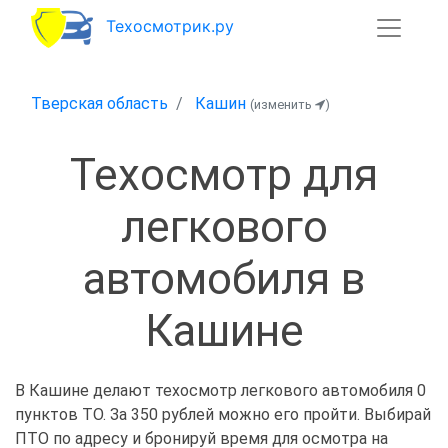
Техосмотрик.ру
Тверская область
Кашин
(изменить
)
Техосмотр для
легкового
автомобиля в
Кашине
В Кашине делают техосмотр легкового автомобиля 0
пунктов ТО. За 350 рублей можно его пройти. Выбирай
ПТО по адресу и бронируй время для осмотра на