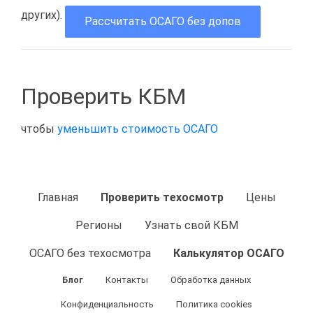
других).
Рассчитать ОСАГО без допов
Проверить КБМ
чтобы
уменьшить стоимость ОСАГО
Главная
Проверить техосмотр
Цены
Регионы
Узнать свой КБМ
ОСАГО без техосмотра
Калькулятор ОСАГО
Блог
Контакты
Обработка данных
Конфиденциальность
Политика cookies