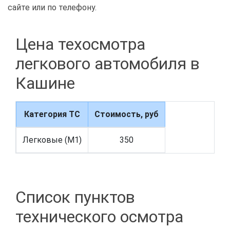
сайте или по телефону.
Цена техосмотра
легкового автомобиля в
Кашине
Категория ТС
Стоимость, руб
Легковые (M1)
350
Список пунктов
технического осмотра