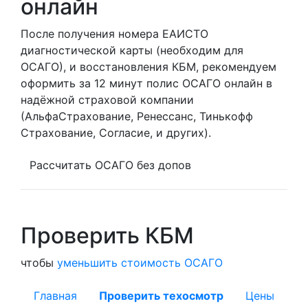
онлайн
После получения номера ЕАИСТО
диагностической карты (необходим для
ОСАГО), и восстановления КБМ, рекомендуем
оформить за 12 минут полис ОСАГО онлайн в
надёжной страховой компании
(АльфаСтрахование, Ренессанс, Тинькофф
Страхование, Согласие, и других).
Рассчитать ОСАГО без допов
Проверить КБМ
чтобы
уменьшить стоимость ОСАГО
Главная
Проверить техосмотр
Цены