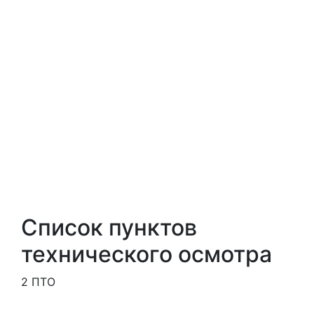
Список пунктов
технического осмотра
2 ПТО