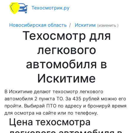
Техосмотрик.ру
Новосибирская область
Искитим
(изменить
)
Техосмотр для
легкового
автомобиля в
Искитиме
В Искитиме делают техосмотр легкового
автомобиля 2 пункта ТО. За 435 рублей можно его
пройти. Выбирай ПТО по адресу и бронируй время
для осмотра на сайте или по телефону.
Цена техосмотра