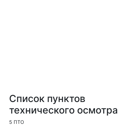
Список пунктов
технического осмотра
5 ПТО