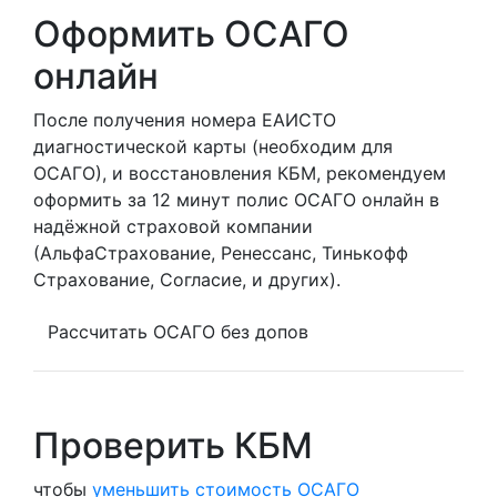
Оформить ОСАГО
онлайн
После получения номера ЕАИСТО
диагностической карты (необходим для
ОСАГО), и восстановления КБМ, рекомендуем
оформить за 12 минут полис ОСАГО онлайн в
надёжной страховой компании
(АльфаСтрахование, Ренессанс, Тинькофф
Страхование, Согласие, и других).
Рассчитать ОСАГО без допов
Проверить КБМ
чтобы
уменьшить стоимость ОСАГО