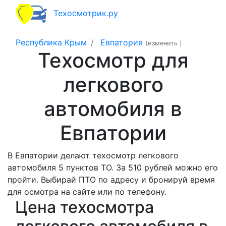
Техосмотрик.ру
Республика Крым
Евпатория
(изменить
)
Техосмотр для
легкового
автомобиля в
Евпатории
В Евпатории делают техосмотр легкового
автомобиля 5 пунктов ТО. За 510 рублей можно его
пройти. Выбирай ПТО по адресу и бронируй время
для осмотра на сайте или по телефону.
Цена техосмотра