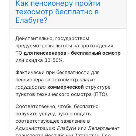
Как пенсионеру пройти
техосмотр бесплатно в
Елабуге?
Действительно, государством
предусмотрены льготы на прохождения
ТО
для пенсионеров - бесплатный осмотр
или скидка 30-50%.
Фактически при бесплатности для
пенсионера за техосмотр
платит
государство
коммерческой
структуре
пунктов технического осмотра (ПТО).
Соответственно, чтобы бесплатно
получить услугу, нужно подать
соответствующее заявление в
Администрацию Елабуги
или
Департамент
транспорта Республики Татарстан
. Где