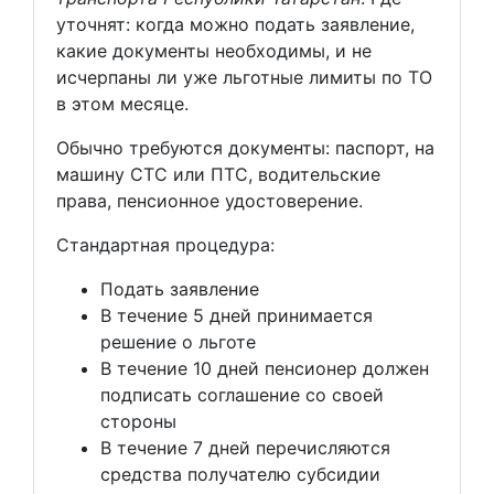
уточнят: когда можно подать заявление,
какие документы необходимы, и не
исчерпаны ли уже льготные лимиты по ТО
в этом месяце.
Обычно требуются документы: паспорт, на
машину СТС или ПТС, водительские
права, пенсионное удостоверение.
Стандартная процедура:
Подать заявление
В течение 5 дней принимается
решение о льготе
В течение 10 дней пенсионер должен
подписать соглашение со своей
стороны
В течение 7 дней перечисляются
средства получателю субсидии