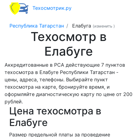
Техосмотрик.ру
Республика Татарстан
Елабуга
(изменить
)
Техосмотр в
Елабуге
Аккредитованные в РСА действующие 7 пунктов
техосмотра в Елабуге Республики Татарстан -
цены, адреса, телефоны. Выбирайте пункт
техосмотра на карте, бронируйте время, и
оформляйте диагностическую карту по цене от 200
рублей.
Цена техосмотра в
Елабуге
Размер предельной платы за проведение