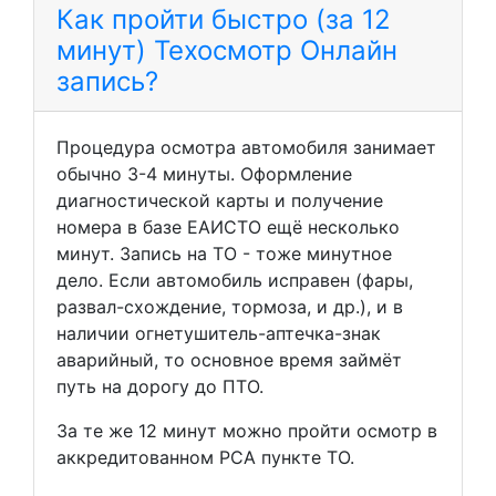
Как пройти быстро (за 12
минут) Техосмотр Онлайн
запись?
Процедура осмотра автомобиля занимает
обычно 3-4 минуты. Оформление
диагностической карты и получение
номера в базе ЕАИСТО ещё несколько
минут. Запись на ТО - тоже минутное
дело. Если автомобиль исправен (фары,
развал-схождение, тормоза, и др.), и в
наличии огнетушитель-аптечка-знак
аварийный, то основное время займёт
путь на дорогу до ПТО.
За те же 12 минут можно пройти осмотр в
аккредитованном РСА пункте ТО.