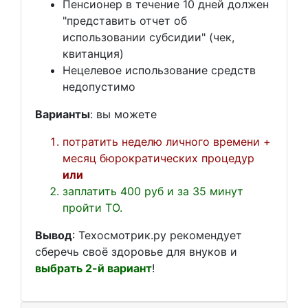
Пенсионер в течение 10 дней должен
"представить отчет об
использовании субсидии" (чек,
квитанция)
Нецелевое использование средств
недопустимо
Варианты
: вы можете
потратить неделю личного времени +
месяц бюрократических процедур
или
заплатить 400 руб и за 35 минут
пройти ТО.
Вывод
: Техосмотрик.ру рекомендует
сберечь своё здоровье для внуков и
выбрать 2-й вариант
!