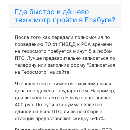
Где быстро и дёшево
техосмотр пройти в Елабуге?
После того как передали полномочия по
проведению ТО от ГИБДД к РСА времени
на техосмотр требуется минут 5 в любом
ПТО. Лучше предварительно записаться по
телефону или заполнив форму "Записаться
на Техосмотр" на сайте.
Что касается стоимости - максимальная
цена определена государством. Например,
для легкового авто в Елабуге составляет
400 руб. По сути эта сумма является
единой на всех ПТО, лишь некоторые
станции предоставляют скидку 5-15%.