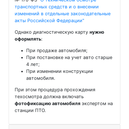
транспортных средств и о внесении
изменений в отдельные законодательные
акты Российской Федерации"
Однако диагностическую карту
нужно
оформлять
:
При продаже автомобиля;
При постановке на учет авто старше
4 лет;
При изменении конструкции
автомобиля.
При этом процедура прохождения
техосмотра должна включать
фотофиксацию автомобиля
экспертом на
станции ПТО.