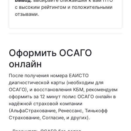
Вывод
: выбирайте ближайший к вам ПТО
с высоким рейтингом и положительными
отзывами.
Оформить ОСАГО
онлайн
После получения номера ЕАИСТО
диагностической карты (необходим для
ОСАГО), и восстановления КБМ, рекомендуем
оформить за 12 минут полис ОСАГО онлайн в
надёжной страховой компании
(АльфаСтрахование, Ренессанс, Тинькофф
Страхование, Согласие, и других).