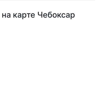
 на карте Чебоксар