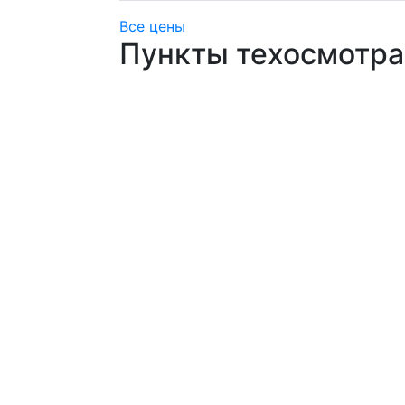
Все цены
Пункты техосмотра