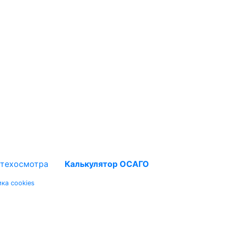
 техосмотра
Калькулятор ОСАГО
ка cookies