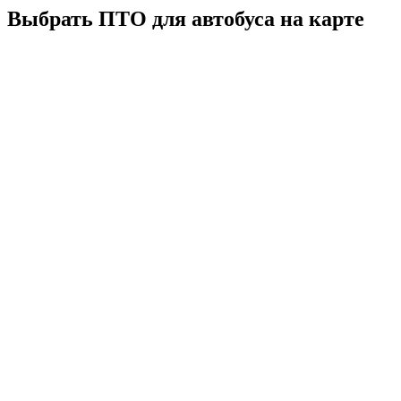
Выбрать ПТО для автобуса на карте