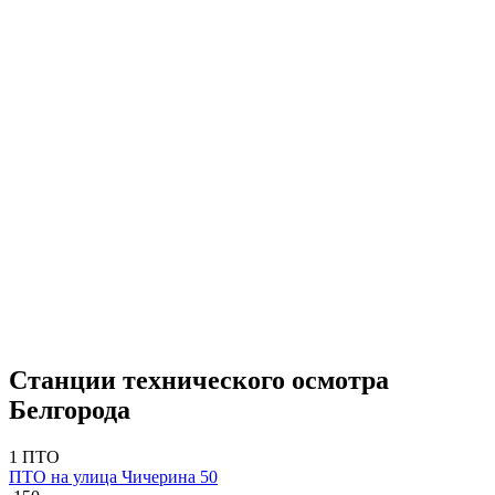
Станции технического осмотра
Белгорода
1 ПТО
ПТО на улица Чичерина 50