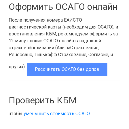
Оформить ОСАГО онлайн
После получения номера ЕАИСТО
диагностической карты (необходим для ОСАГО), и
восстановления КБМ, рекомендуем оформить за
12 минут полис ОСАГО онлайн в надёжной
страховой компании (АльфаСтрахование,
Ренессанс, Тинькофф Страхование, Согласие, и
других).
Рассчитать ОСАГО без допов
Проверить КБМ
чтобы
уменьшить стоимость ОСАГО