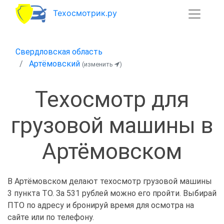
Техосмотрик.ру
Свердловская область
Артёмовский
(изменить
)
Техосмотр для
грузовой машины в
Артёмовском
В Артёмовском делают техосмотр грузовой машины
3 пункта ТО. За 531 рублей можно его пройти. Выбирай
ПТО по адресу и бронируй время для осмотра на
сайте или по телефону.