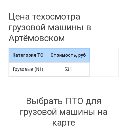
Цена техосмотра
грузовой машины в
Артёмовском
Категория ТС
Стоимость, руб
Грузовые (N1)
531
Выбрать ПТО для
грузовой машины на
карте