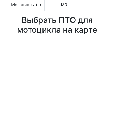
Мотоциклы (L)
180
Выбрать ПТО для
мотоцикла на карте