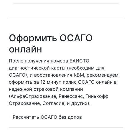
Оформить ОСАГО
онлайн
После получения номера ЕАИСТО
диагностической карты (необходим для
ОСАГО), и восстановления КБМ, рекомендуем
оформить за 12 минут полис ОСАГО онлайн в
надёжной страховой компании
(АльфаСтрахование, Ренессанс, Тинькофф
Страхование, Согласие, и других).
Рассчитать ОСАГО без допов