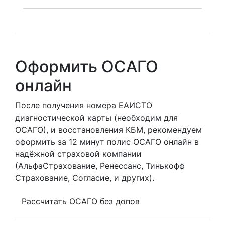
Оформить ОСАГО
онлайн
После получения номера ЕАИСТО
диагностической карты (необходим для
ОСАГО), и восстановления КБМ, рекомендуем
оформить за 12 минут полис ОСАГО онлайн в
надёжной страховой компании
(АльфаСтрахование, Ренессанс, Тинькофф
Страхование, Согласие, и других).
Рассчитать ОСАГО без допов