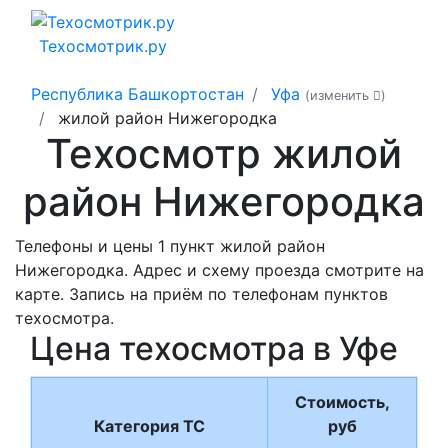
Техосмотрик.ру
Республика Башкортостан
Уфа
(изменить
)
жилой район Нижегородка
Техосмотр жилой
район Нижегородка
Телефоны и цены 1 пункт жилой район
Нижегородка. Адрес и схему проезда смотрите на
карте. Запись на приём по телефонам пунктов
техосмотра.
Цена техосмотра в Уфе
Стоимость,
Категория ТС
руб