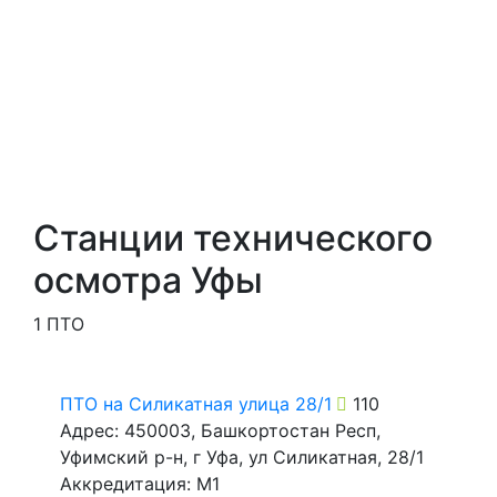
Станции технического
осмотра Уфы
1 ПТО
ПТО на Силикатная улица 28/1
110
Адрес: 450003, Башкортостан Респ,
Уфимский р-н, г Уфа, ул Силикатная, 28/1
Аккредитация: M1