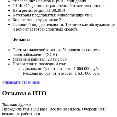
Управление: Борисов Юрий Леонидович
ОПФ: Общество с ограниченной ответственностью
Дата регистрации: 11.08.2014
Категория предприятия: Микропредприятие
Количество сотрудников: 2
Основной вид деятельности: Техническое обслуживание
и ремонт автотранспортных средств
Финансы
Система налогообложения: Упрощенная система
налогообложения (УСН)
Уставный капитал: 20 тыс.руб.
Показатели за последний год:
Доходы по бух. отчетности: 1 664 000 руб.
Расходы по бух. отчетности: 1 631 000 руб.
Управлять страницей
Отзывы о ПТО
Татьяна Бурдюг
Проходила там ТО 2 раза. Все понравилось. Очереди нет,
вежливые работники.