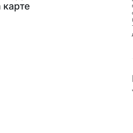
а карте