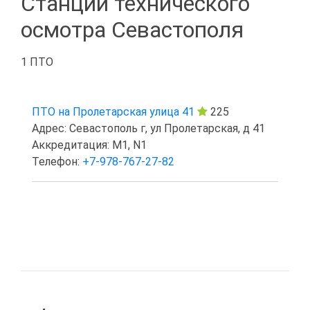
Станции технического
осмотра Севастополя
1 ПТО
ПТО на Пролетарская улица 41
225
Адрес: Севастополь г, ул Пролетарская, д 41
Аккредитация: M1, N1
Телефон:
+7-978-767-27-82