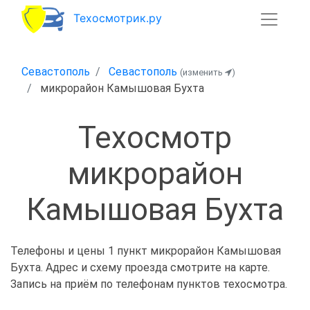
Техосмотрик.ру
Севастополь
Севастополь
(изменить
)
микрорайон Камышовая Бухта
Техосмотр
микрорайон
Камышовая Бухта
Телефоны и цены 1 пункт микрорайон Камышовая
Бухта. Адрес и схему проезда смотрите на карте.
Запись на приём по телефонам пунктов техосмотра.