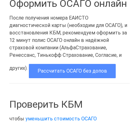
Оформить ОСАГО онлайн
После получения номера ЕАИСТО
диагностической карты (необходим для ОСАГО), и
восстановления КБМ, рекомендуем оформить за
12 минут полис ОСАГО онлайн в надёжной
страховой компании (АльфаСтрахование,
Ренессанс, Тинькофф Страхование, Согласие, и
других).
Рассчитать ОСАГО без допов
Проверить КБМ
чтобы
уменьшить стоимость ОСАГО