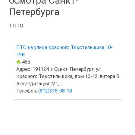
осмотра Санкт-
Петербурга
1 ПТО
ПТО на улица Красного Текстильщика 10-
12В
465
Адрес: 191124, г Санкт-Петербург, ул
Красного Текстильщика, дом 10-12, литера В
Аккредитация: M1, L
Телефон:
(812)318-08-10