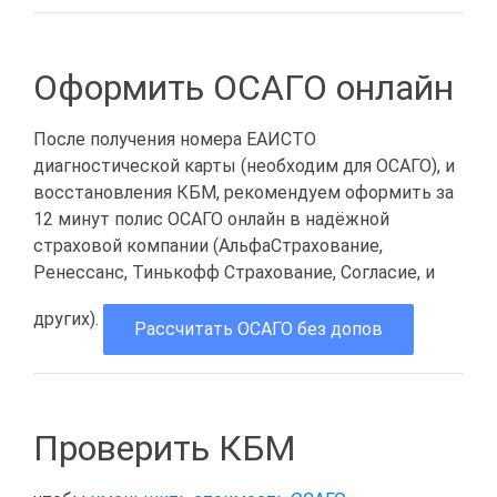
Оформить ОСАГО онлайн
После получения номера ЕАИСТО
диагностической карты (необходим для ОСАГО), и
восстановления КБМ, рекомендуем оформить за
12 минут полис ОСАГО онлайн в надёжной
страховой компании (АльфаСтрахование,
Ренессанс, Тинькофф Страхование, Согласие, и
других).
Рассчитать ОСАГО без допов
Проверить КБМ