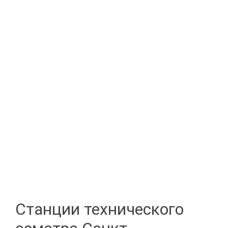
Станции технического