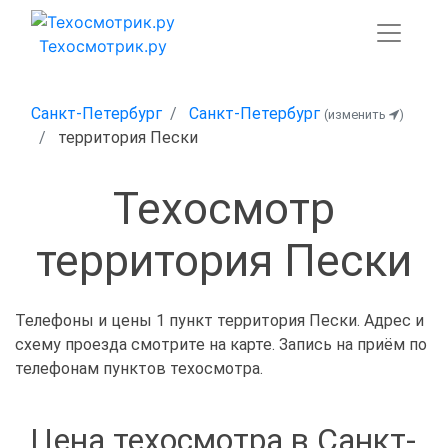
Техосмотрик.ру
Санкт-Петербург
Санкт-Петербург
(изменить
)
территория Пески
Техосмотр
территория Пески
Телефоны и цены 1 пункт территория Пески. Адрес и
схему проезда смотрите на карте. Запись на приём по
телефонам пунктов техосмотра.
Цена техосмотра в Санкт-