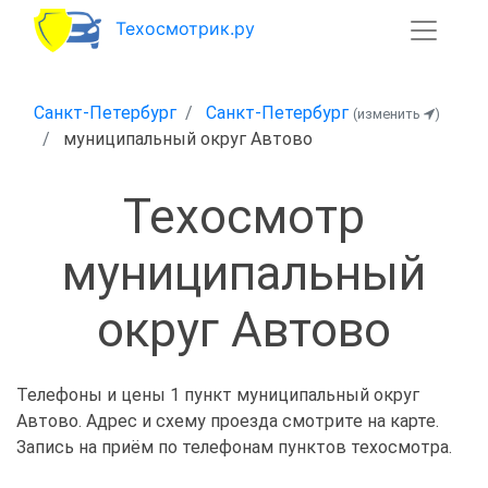
Техосмотрик.ру
Санкт-Петербург
Санкт-Петербург
(изменить
)
муниципальный округ Автово
Техосмотр
муниципальный
округ Автово
Телефоны и цены 1 пункт муниципальный округ
Автово. Адрес и схему проезда смотрите на карте.
Запись на приём по телефонам пунктов техосмотра.