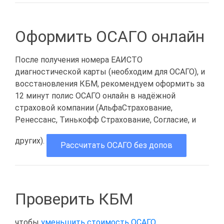
Оформить ОСАГО онлайн
После получения номера ЕАИСТО
диагностической карты (необходим для ОСАГО), и
восстановления КБМ, рекомендуем оформить за
12 минут полис ОСАГО онлайн в надёжной
страховой компании (АльфаСтрахование,
Ренессанс, Тинькофф Страхование, Согласие, и
других).
Рассчитать ОСАГО без допов
Проверить КБМ
чтобы
уменьшить стоимость ОСАГО