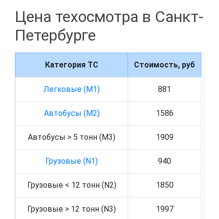
Цена техосмотра в Санкт-
Петербурге
Категория ТС
Стоимость, руб
Легковые (M1)
881
Автобусы (M2)
1586
Автобусы > 5 тонн (M3)
1909
Грузовые (N1)
940
Грузовые < 12 тонн (N2)
1850
Грузовые > 12 тонн (N3)
1997