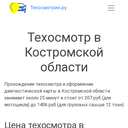
Техосмотрик.ру
Техосмотр в
Костромской
области
Прохождение техосмотра и оформление
диагностической карты в Костромской области
занимает около 25 минут и стоит от 207 руб (для
мотоцикла) до 1406 руб (для грузовых свыше 12 тонн)
Цена техосмотра в