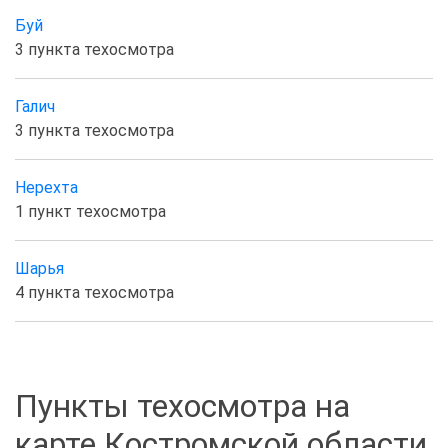
Буй
3 пункта техосмотра
Галич
3 пункта техосмотра
Нерехта
1 пункт техосмотра
Шарья
4 пункта техосмотра
Пункты техосмотра на
карте Костромской области