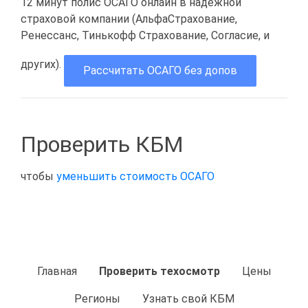
12 минут полис ОСАГО онлайн в надёжной
страховой компании (АльфаСтрахование,
Ренессанс, Тинькофф Страхование, Согласие, и
других).
Рассчитать ОСАГО без допов
Проверить КБМ
чтобы
уменьшить стоимость ОСАГО
Главная
Проверить техосмотр
Цены
Регионы
Узнать свой КБМ