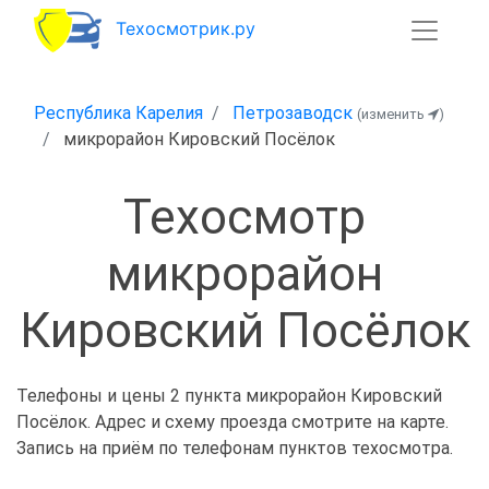
Техосмотрик.ру
Республика Карелия
Петрозаводск
(изменить
)
микрорайон Кировский Посёлок
Техосмотр
микрорайон
Кировский Посёлок
Телефоны и цены 2 пункта микрорайон Кировский
Посёлок. Адрес и схему проезда смотрите на карте.
Запись на приём по телефонам пунктов техосмотра.